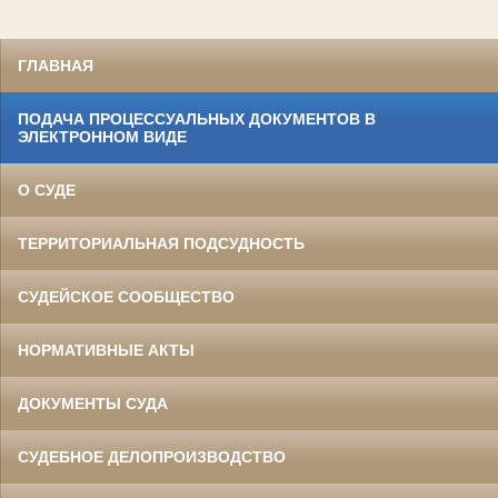
ГЛАВНАЯ
ПОДАЧА ПРОЦЕССУАЛЬНЫХ ДОКУМЕНТОВ В
ЭЛЕКТРОННОМ ВИДЕ
О СУДЕ
ТЕРРИТОРИАЛЬНАЯ ПОДСУДНОСТЬ
СУДЕЙСКОЕ СООБЩЕСТВО
НОРМАТИВНЫЕ АКТЫ
ДОКУМЕНТЫ СУДА
СУДЕБНОЕ ДЕЛОПРОИЗВОДСТВО