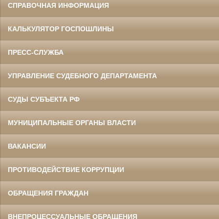
СПРАВОЧНАЯ ИНФОРМАЦИЯ
КАЛЬКУЛЯТОР ГОСПОШЛИНЫ
ПРЕСС-СЛУЖБА
УПРАВЛЕНИЕ СУДЕБНОГО ДЕПАРТАМЕНТА
СУДЫ СУБЪЕКТА РФ
МУНИЦИПАЛЬНЫЕ ОРГАНЫ ВЛАСТИ
ВАКАНСИИ
ПРОТИВОДЕЙСТВИЕ КОРРУПЦИИ
ОБРАЩЕНИЯ ГРАЖДАН
ВНЕПРОЦЕССУАЛЬНЫЕ ОБРАЩЕНИЯ