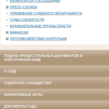
КАЛЬКУЛЯТОР ГОСПОШЛИНЫ
ПРЕСС-СЛУЖБА
УПРАВЛЕНИЕ СУДЕБНОГО ДЕПАРТАМЕНТА
СУДЫ СУБЪЕКТА РФ
МУНИЦИПАЛЬНЫЕ ОРГАНЫ ВЛАСТИ
ВАКАНСИИ
ПРОТИВОДЕЙСТВИЕ КОРРУПЦИИ
ПОДАЧА ПРОЦЕССУАЛЬНЫХ ДОКУМЕНТОВ В
ЭЛЕКТРОННОМ ВИДЕ
О СУДЕ
СУДЕЙСКОЕ СООБЩЕСТВО
НОРМАТИВНЫЕ АКТЫ
ДОКУМЕНТЫ СУДА