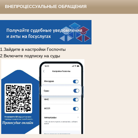
ВНЕПРОЦЕССУАЛЬНЫЕ ОБРАЩЕНИЯ
1.Зайдите в настройки Госпочты
2.Включите подписку на суды