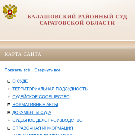
БАЛАШОВСКИЙ РАЙОННЫЙ СУД
САРАТОВСКОЙ ОБЛАСТИ
КАРТА САЙТА
Показать всё
Свернуть всё
О СУДЕ
ТЕРРИТОРИАЛЬНАЯ ПОДСУДНОСТЬ
СУДЕЙСКОЕ СООБЩЕСТВО
НОРМАТИВНЫЕ АКТЫ
ДОКУМЕНТЫ СУДА
СУДЕБНОЕ ДЕЛОПРОИЗВОДСТВО
СПРАВОЧНАЯ ИНФОРМАЦИЯ