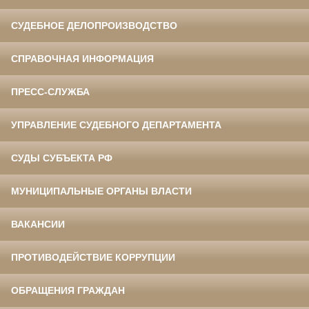
СУДЕБНОЕ ДЕЛОПРОИЗВОДСТВО
СПРАВОЧНАЯ ИНФОРМАЦИЯ
ПРЕСС-СЛУЖБА
УПРАВЛЕНИЕ СУДЕБНОГО ДЕПАРТАМЕНТА
СУДЫ СУБЪЕКТА РФ
МУНИЦИПАЛЬНЫЕ ОРГАНЫ ВЛАСТИ
ВАКАНСИИ
ПРОТИВОДЕЙСТВИЕ КОРРУПЦИИ
ОБРАЩЕНИЯ ГРАЖДАН