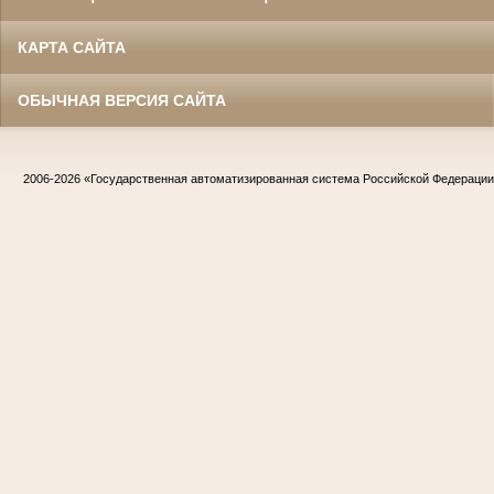
КАРТА САЙТА
ОБЫЧНАЯ ВЕРСИЯ САЙТА
2006-2026
«Государственная автоматизированная система Российской Федераци