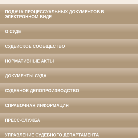
ПОДАЧА ПРОЦЕССУАЛЬНЫХ ДОКУМЕНТОВ В
ЭЛЕКТРОННОМ ВИДЕ
О СУДЕ
СУДЕЙСКОЕ СООБЩЕСТВО
НОРМАТИВНЫЕ АКТЫ
ДОКУМЕНТЫ СУДА
СУДЕБНОЕ ДЕЛОПРОИЗВОДСТВО
СПРАВОЧНАЯ ИНФОРМАЦИЯ
ПРЕСС-СЛУЖБА
УПРАВЛЕНИЕ СУДЕБНОГО ДЕПАРТАМЕНТА