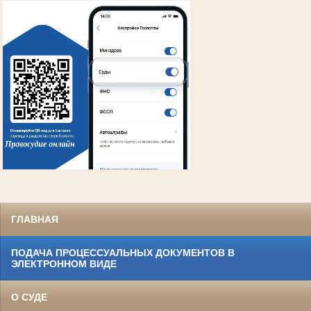
ГЛАВНАЯ
ПОДАЧА ПРОЦЕССУАЛЬНЫХ ДОКУМЕНТОВ В
ЭЛЕКТРОННОМ ВИДЕ
О СУДЕ