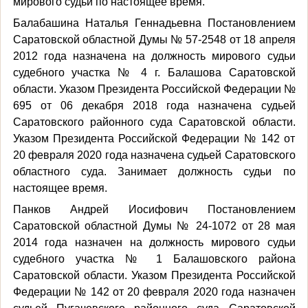
мирового судьи по настоящее время.
Балабашина Наталья Геннадьевна Постановлением
Саратовской областной Думы № 57-2548 от 18 апреля
2012 года назначена на должность мирового судьи
судебного участка № 4 г. Балашова Саратовской
области. Указом Президента Российской Федерации №
695 от 06 декабря 2018 года назначена судьей
Саратовского районного суда Саратовской области.
Указом Президента Российской Федерации № 142 от
20 февраля 2020 года назначена судьей Саратовского
областного суда. Занимает должность судьи по
настоящее время.
Панков Андрей Иосифович Постановлением
Саратовской областной Думы № 24-1072 от 28 мая
2014 года назначен на должность мирового судьи
судебного участка № 1 Балашовского района
Саратовской области. Указом Президента Российской
Федерации № 142 от 20 февраля 2020 года назначен