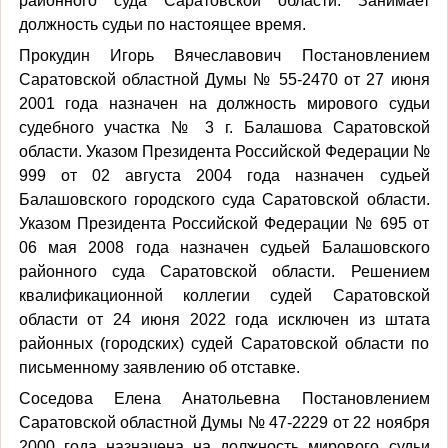
районного суда Саратовской области. Занимает
должность судьи по настоящее время.
Прокудин Игорь Вячеславович Постановлением
Саратовской областной Думы № 55-2470 от 27 июня
2001 года назначен на должность мирового судьи
судебного участка № 3 г. Балашова Саратовской
области. Указом Президента Российской Федерации №
999 от 02 августа 2004 года назначен судьей
Балашовского городского суда Саратовской области.
Указом Президента Российской Федерации № 695 от
06 мая 2008 года назначен судьей Балашовского
районного суда Саратовской области. Решением
квалификационной коллегии судей Саратовской
области от 24 июня 2022 года исключен из штата
районных (городских) судей Саратовской области по
письменному заявлению об отставке.
Соседова Елена Анатольевна Постановлением
Саратовской областной Думы № 47-2229 от 22 ноября
2000 года назначена на должность мирового судьи