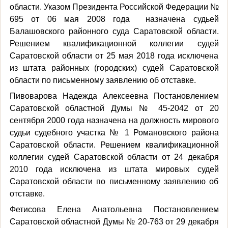
области. Указом Президента Российской Федерации №
695 от 06 мая 2008 года назначена судьей
Балашовского районного суда Саратовской области.
Решением квалификационной коллегии судей
Саратовской области от 25 мая 2018 года исключена
из штата районных (городских) судей Саратовской
области по письменному заявлению об отставке.
Пивоварова Надежда Алексеевна Постановлением
Саратовской областной Думы № 45-2042 от 20
сентября 2000 года назначена на должность мирового
судьи судебного участка № 1 Романовского района
Саратовской области. Решением квалификационной
коллегии судей Саратовской области от 24 декабря
2010 года исключена из штата мировых судей
Саратовской области по письменному заявлению об
отставке.
Фетисова Елена Анатольевна Постановлением
Саратовской областной Думы № 20-763 от 29 декабря