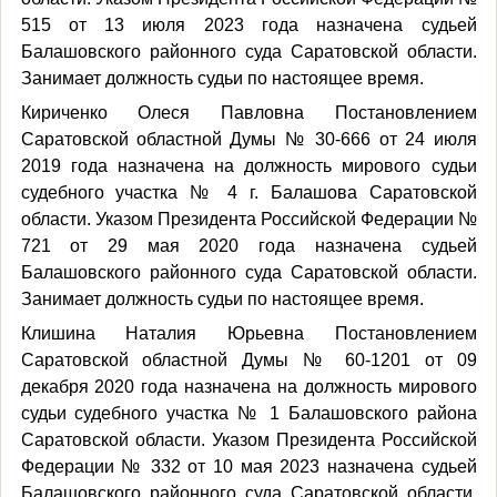
515 от 13 июля 2023 года назначена судьей
Балашовского районного суда Саратовской области.
Занимает должность судьи по настоящее время.
Кириченко Олеся Павловна Постановлением
Саратовской областной Думы № 30-666 от 24 июля
2019 года назначена на должность мирового судьи
судебного участка № 4 г. Балашова Саратовской
области. Указом Президента Российской Федерации №
721 от 29 мая 2020 года назначена судьей
Балашовского районного суда Саратовской области.
Занимает должность судьи по настоящее время.
Клишина Наталия Юрьевна Постановлением
Саратовской областной Думы № 60-1201 от 09
декабря 2020 года назначена на должность мирового
судьи судебного участка № 1 Балашовского района
Саратовской области. Указом Президента Российской
Федерации № 332 от 10 мая 2023 назначена судьей
Балашовского районного суда Саратовской области.