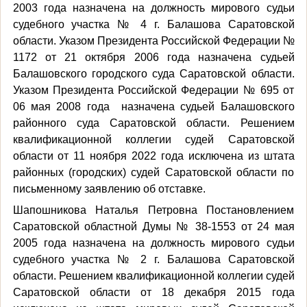
2003 года назначена на должность мирового судьи
судебного участка № 4 г. Балашова Саратовской
области. Указом Президента Российской Федерации №
1172 от 21 октября 2006 года назначена судьей
Балашовского городского суда Саратовской области.
Указом Президента Российской Федерации № 695 от
06 мая 2008 года назначена судьей Балашовского
районного суда Саратовской области. Решением
квалификационной коллегии судей Саратовской
области от 11 ноября 2022 года исключена из штата
районных (городских) судей Саратовской области по
письменному заявлению об отставке.
Шапошникова Наталья Петровна Постановлением
Саратовской областной Думы № 38-1553 от 24 мая
2005 года назначена на должность мирового судьи
судебного участка № 2 г. Балашова Саратовской
области. Решением квалификационной коллегии судей
Саратовской области от 18 декабря 2015 года