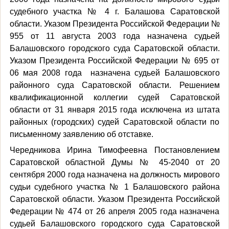
судебного участка № 4 г. Балашова Саратовской
области. Указом Президента Российской Федерации №
955 от 11 августа 2003 года назначена судьей
Балашовского городского суда Саратовской области.
Указом Президента Российской Федерации № 695 от
06 мая 2008 года назначена судьей Балашовского
районного суда Саратовской области. Решением
квалификационной коллегии судей Саратовской
области от 31 января 2015 года исключена из штата
районных (городских) судей Саратовской области по
письменному заявлению об отставке.
Чередникова Ирина Тимофеевна Постановлением
Саратовской областной Думы № 45-2040 от 20
сентября 2000 года назначена на должность мирового
судьи судебного участка № 1 Балашовского района
Саратовской области. Указом Президента Российской
Федерации № 474 от 26 апреля 2005 года назначена
судьей Балашовского городского суда Саратовской