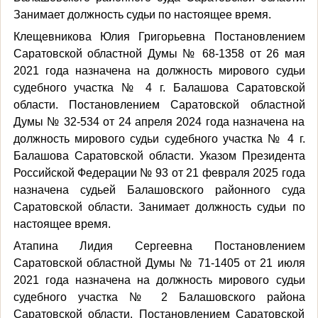
Занимает должность судьи по настоящее время.
Клещевникова Юлия Григорьевна Постановлением
Саратовской областной Думы № 68-1358 от 26 мая
2021 года назначена на должность мирового судьи
судебного участка № 4 г. Балашова Саратовской
области. Постановлением Саратовской областной
Думы № 32-534 от 24 апреля 2024 года назначена на
должность мирового судьи судебного участка № 4 г.
Балашова Саратовской области. Указом Президента
Российской Федерации № 93 от 21 февраля 2025 года
назначена судьей Балашовского районного суда
Саратовской области. Занимает должность судьи по
настоящее время.
Атапина Лидия Сергеевна Постановлением
Саратовской областной Думы № 71-1405 от 21 июля
2021 года назначена на должность мирового судьи
судебного участка № 2 Балашовского района
Саратовской области. Постановлением Саратовской