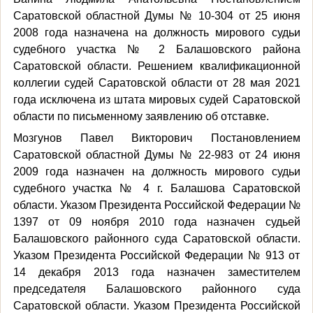
Саратовской областной Думы № 10-304 от 25 июня
2008 года назначена на должность мирового судьи
судебного участка № 2 Балашовского района
Саратовской области. Решением квалификационной
коллегии судей Саратовской области от 28 мая 2021
года исключена из штата мировых судей Саратовской
области по письменному заявлению об отставке.
Мозгунов Павел Викторович Постановлением
Саратовской областной Думы № 22-983 от 24 июня
2009 года назначен на должность мирового судьи
судебного участка № 4 г. Балашова Саратовской
области. Указом Президента Российской Федерации №
1397 от 09 ноября 2010 года назначен судьей
Балашовского районного суда Саратовской области.
Указом Президента Российской Федерации № 913 от
14 декабря 2013 года назначен заместителем
председателя Балашовского районного суда
Саратовской области. Указом Президента Российской