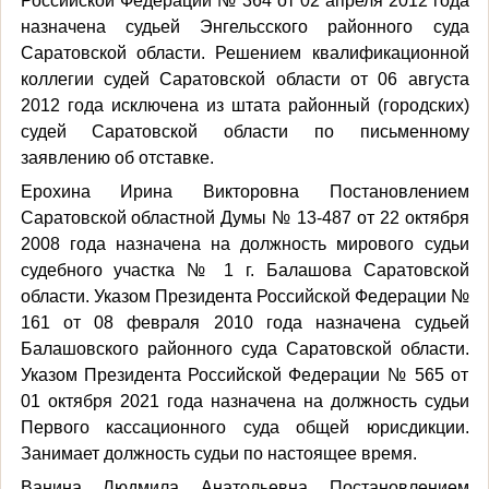
Российской Федерации № 364 от 02 апреля 2012 года
назначена судьей Энгельсского районного суда
Саратовской области. Решением квалификационной
коллегии судей Саратовской области от 06 августа
2012 года исключена из штата районный (городских)
судей Саратовской области по письменному
заявлению об отставке.
Ерохина Ирина Викторовна Постановлением
Саратовской областной Думы № 13-487 от 22 октября
2008 года назначена на должность мирового судьи
судебного участка № 1 г. Балашова Саратовской
области. Указом Президента Российской Федерации №
161 от 08 февраля 2010 года назначена судьей
Балашовского районного суда Саратовской области.
Указом Президента Российской Федерации № 565 от
01 октября 2021 года назначена на должность судьи
Первого кассационного суда общей юрисдикции.
Занимает должность судьи по настоящее время.
Ванина Людмила Анатольевна Постановлением