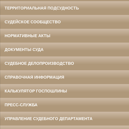
ТЕРРИТОРИАЛЬНАЯ ПОДСУДНОСТЬ
СУДЕЙСКОЕ СООБЩЕСТВО
НОРМАТИВНЫЕ АКТЫ
ДОКУМЕНТЫ СУДА
СУДЕБНОЕ ДЕЛОПРОИЗВОДСТВО
СПРАВОЧНАЯ ИНФОРМАЦИЯ
КАЛЬКУЛЯТОР ГОСПОШЛИНЫ
ПРЕСС-СЛУЖБА
УПРАВЛЕНИЕ СУДЕБНОГО ДЕПАРТАМЕНТА