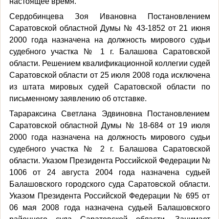
настоящее время.
Сердобинцева Зоя Ивановна Постановлением
Саратовской областной Думы № 43-1852 от 21 июня
2000 года назначена на должность мирового судьи
судебного участка № 1 г. Балашова Саратовской
области. Решением квалификационной коллегии судей
Саратовской области от 25 июля 2008 года исключена
из штата мировых судей Саратовской области по
письменному заявлению об отставке.
Тарараксина Светлана Эдвиновна Постановлением
Саратовской областной Думы № 18-684 от 19 июля
2000 года назначена на должность мирового судьи
судебного участка № 2 г. Балашова Саратовской
области. Указом Президента Российской Федерации №
1006 от 24 августа 2004 года назначена судьей
Балашовского городского суда Саратовской области.
Указом Президента Российской Федерации № 695 от
06 мая 2008 года назначена судьей Балашовского