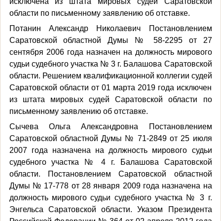
исключена из штата мировых судей Саратовской
области по письменному заявлению об отставке.
Потанин Александр Николаевич Постановлением
Саратовской областной Думы № 58-2295 от 27
сентября 2006 года назначен на должность мирового
судьи судебного участка № 3 г. Балашова Саратовской
области. Решением квалификационной коллегии судей
Саратовской области от 01 марта 2019 года исключен
из штата мировых судей Саратовской области по
письменному заявлению об отставке.
Сычева Ольга Александровна Постановлением
Саратовской областной Думы № 71-2849 от 25 июля
2007 года назначена на должность мирового судьи
судебного участка № 4 г. Балашова Саратовской
области. Постановлением Саратовской областной
Думы № 17-778 от 28 января 2009 года назначена на
должность мирового судьи судебного участка № 3 г.
Энгельса Саратовской области. Указом Президента