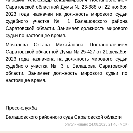
Саратовской областной Думы № 23-388 от 22 ноября
2023 года назначен на должность мирового судьи
судебного участка № 1 Балашовского района
Саратовской области. Занимает должность мирового
судьи по настоящее время.
Мочалова Оксана Михайловна Постановлением
Саратовской областной Думы № 25-427 от 21 декабря
2023 года назначена на должность мирового судьи
судебного участка № 3 г. Балашова Саратовской
области. Занимает должность мирового судьи по
настоящее время.
Пресс-служба
Балашовского районного суда Саратовской области
опубликовано 24.08.2025 21:46 (МСК)