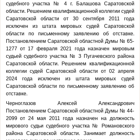
судебного участка № 4 г. Балашова Саратовской
области. Решением квалификационной коллегии судей
Саратовской области от 30 сентября 2011 года
исключен из штата мировых судей Саратовской
области по письменному заявлению об отставке.
Постановлением Саратовской областной Думы № 65-
1277 от 17 февраля 2021 года назначен мировым
судьей судебного участка № 3 Пугачевского района
Саратовской области. Решением квалификационной
коллегии судей Саратовской области от 02 апреля
2024 года исключен из штата мировых судей
Саратовской области по письменному заявлению об
отставке.
Черноглазов Алексей Александрович
Постановлением Саратовской областной Думы № 44-
2099 от 24 мая 2011 года назначен на должность
мирового судьи судебного участка № Романовского
района Саратовской области. Занимает должность