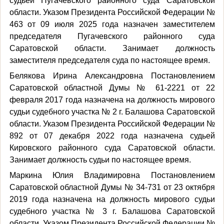
судьей Пугачевского районного суда Саратовской
области. Указом Президента Российской Федерации №
463 от 09 июля 2025 года назначен заместителем
председателя Пугачевского районного суда
Саратовской области. Занимает должность
заместителя председателя суда по настоящее время.
Белякова Ирина Александровна Постановлением
Саратовской областной Думы № 61-2221 от 22
февраля 2017 года назначена на должность мирового
судьи судебного участка № 2 г. Балашова Саратовской
области. Указом Президента Российской Федерации №
892 от 07 декабря 2022 года назначена судьей
Кировского районного суда Саратовской области.
Занимает должность судьи по настоящее время.
Маркина Юлия Владимировна Постановлением
Саратовской областной Думы № 34-731 от 23 октября
2019 года назначена на должность мирового судьи
судебного участка № 3 г. Балашова Саратовской
области. Указом Президента Российской Федерации №