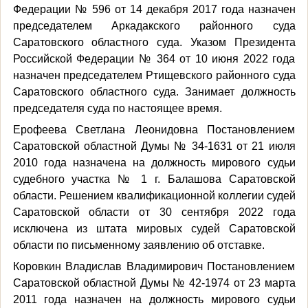
Федерации № 596 от 14 декабря 2017 года назначен
председателем Аркадакского районного суда
Саратовского областного суда. Указом Президента
Российской Федерации № 364 от 10 июня 2022 года
назначен председателем Ртищевского районного суда
Саратовского областного суда. Занимает должность
председателя суда по настоящее время.
Ерофеева Светлана Леонидовна Постановлением
Саратовской областной Думы № 34-1631 от 21 июля
2010 года назначена на должность мирового судьи
судебного участка № 1 г. Балашова Саратовской
области. Решением квалификационной коллегии судей
Саратовской области от 30 сентября 2022 года
исключена из штата мировых судей Саратовской
области по письменному заявлению об отставке.
Коровкин Владислав Владимирович Постановлением
Саратовской областной Думы № 42-1974 от 23 марта
2011 года назначен на должность мирового судьи