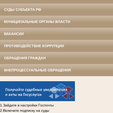
СУДЫ СУБЪЕКТА РФ
МУНИЦИПАЛЬНЫЕ ОРГАНЫ ВЛАСТИ
ВАКАНСИИ
ПРОТИВОДЕЙСТВИЕ КОРРУПЦИИ
ОБРАЩЕНИЯ ГРАЖДАН
ВНЕПРОЦЕССУАЛЬНЫЕ ОБРАЩЕНИЯ
1.Зайдите в настройки Госпочты
2.Включите подписку на суды