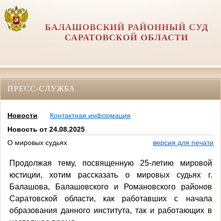
БАЛАШОВСКИЙ РАЙОННЫЙ СУД
САРАТОВСКОЙ ОБЛАСТИ
ПРЕСС-СЛУЖБА
Новости
Контактная информация
Новость от 24.08.2025
О мировых судьях
версия для печати
Продолжая тему, посвященную 25-летию мировой
юстиции, хотим рассказать о мировых судьях г.
Балашова, Балашовского и Романовского районов
Саратовской области, как работавших с начала
образования данного института, так и работающих в