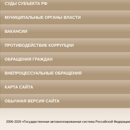
СУДЫ СУБЪЕКТА РФ
МУНИЦИПАЛЬНЫЕ ОРГАНЫ ВЛАСТИ
ВАКАНСИИ
ПРОТИВОДЕЙСТВИЕ КОРРУПЦИИ
ОБРАЩЕНИЯ ГРАЖДАН
ВНЕПРОЦЕССУАЛЬНЫЕ ОБРАЩЕНИЯ
КАРТА САЙТА
ОБЫЧНАЯ ВЕРСИЯ САЙТА
2006-2026
«Государственная автоматизированная система Российской Федераци