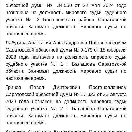
областной Думы № 34-560 от 22 мая 2024 года
назначена на должность мирового судьи судебного
участка № 2 Балашовского района Саратовской
области. Занимает должность мирового судьи по
настоящее время.
Лабутина Анастасия Александровна Постановлением
Саратовской областной Думы № 9-179 от 15 февраля
2023 года назначена на должность мирового судьи
судебного участка № 1 г. Балашова Саратовской
области. Занимает должность мирового судьи по
настоящее время.
Гринев Павел Дмитриевич Постановлением
Саратовской областной Думы № 17-323 от 23 августа
2023 года назначен на должность мирового судьи
судебного участка № 2 г. Балашова Саратовской
области. Занимает должность мирового судьи по
настоящее время.
Аношкин Александр Владимирович Постановлением