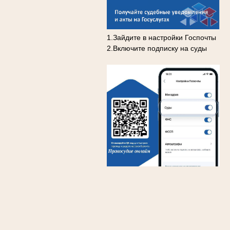
1.Зайдите в настройки Госпочты
2.Включите подписку на суды