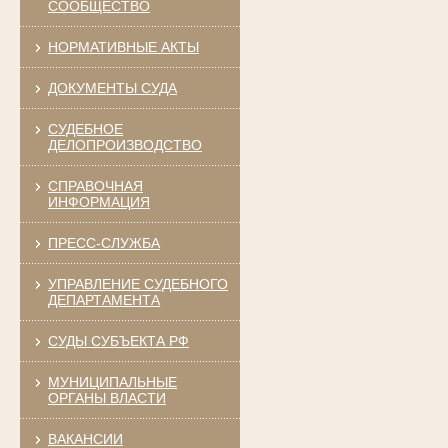
СООБЩЕСТВО
НОРМАТИВНЫЕ АКТЫ
ДОКУМЕНТЫ СУДА
СУДЕБНОЕ
ДЕЛОПРОИЗВОДСТВО
СПРАВОЧНАЯ
ИНФОРМАЦИЯ
ПРЕСС-СЛУЖБА
УПРАВЛЕНИЕ СУДЕБНОГО
ДЕПАРТАМЕНТА
СУДЫ СУБЪЕКТА РФ
МУНИЦИПАЛЬНЫЕ
ОРГАНЫ ВЛАСТИ
ВАКАНСИИ