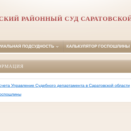
КИЙ РАЙОННЫЙ СУД САРАТОВСКО
РИАЛЬНАЯ ПОДСУДНОСТЬ
КАЛЬКУЛЯТОР ГОСПОШЛИНЫ
ОРМАЦИЯ
 счета Управление Судебного департамента в Саратовской области
госпошлины