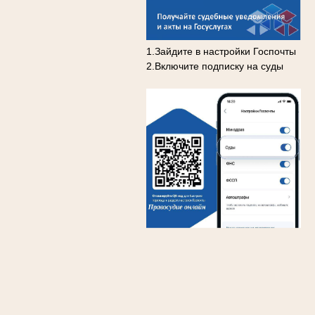
1.Зайдите в настройки Госпочты
2.Включите подписку на суды