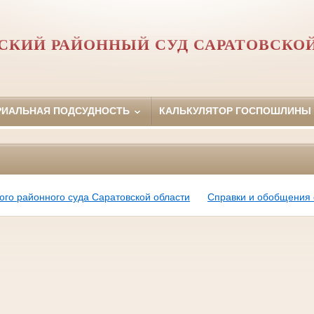
КИЙ РАЙОННЫЙ СУД САРАТОВСКО
РИАЛЬНАЯ ПОДСУДНОСТЬ
КАЛЬКУЛЯТОР ГОСПОШЛИНЫ
го районного суда Саратовской области
Справки и обобщения 