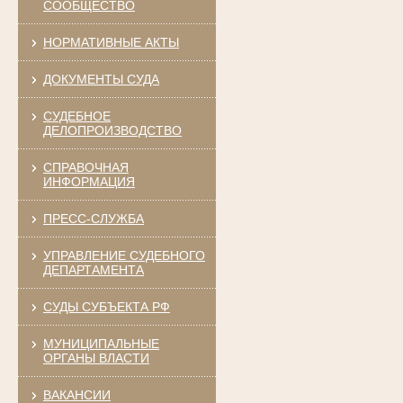
СООБЩЕСТВО
НОРМАТИВНЫЕ АКТЫ
ДОКУМЕНТЫ СУДА
СУДЕБНОЕ
ДЕЛОПРОИЗВОДСТВО
СПРАВОЧНАЯ
ИНФОРМАЦИЯ
ПРЕСС-СЛУЖБА
УПРАВЛЕНИЕ СУДЕБНОГО
ДЕПАРТАМЕНТА
СУДЫ СУБЪЕКТА РФ
МУНИЦИПАЛЬНЫЕ
ОРГАНЫ ВЛАСТИ
ВАКАНСИИ