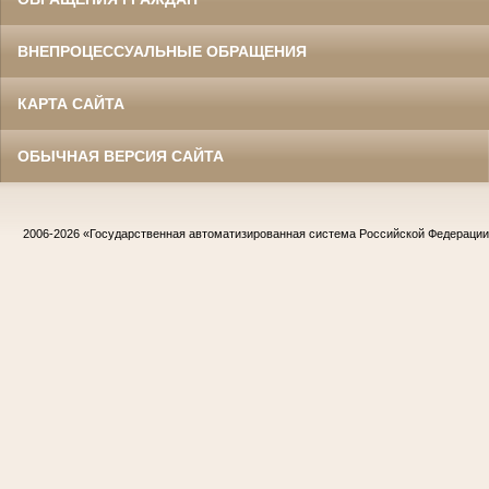
ВНЕПРОЦЕССУАЛЬНЫЕ ОБРАЩЕНИЯ
КАРТА САЙТА
ОБЫЧНАЯ ВЕРСИЯ САЙТА
2006-2026
«Государственная автоматизированная система Российской Федераци