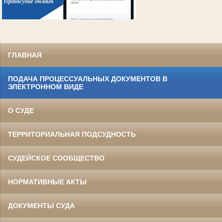
ГЛАВНАЯ
ПОДАЧА ПРОЦЕССУАЛЬНЫХ ДОКУМЕНТОВ В
ЭЛЕКТРОННОМ ВИДЕ
О СУДЕ
ТЕРРИТОРИАЛЬНАЯ ПОДСУДНОСТЬ
СУДЕЙСКОЕ СООБЩЕСТВО
НОРМАТИВНЫЕ АКТЫ
ДОКУМЕНТЫ СУДА