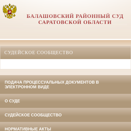
БАЛАШОВСКИЙ РАЙОННЫЙ СУД
САРАТОВСКОЙ ОБЛАСТИ
СУДЕЙСКОЕ СООБЩЕСТВО
ПОДАЧА ПРОЦЕССУАЛЬНЫХ ДОКУМЕНТОВ В
ЭЛЕКТРОННОМ ВИДЕ
О СУДЕ
СУДЕЙСКОЕ СООБЩЕСТВО
НОРМАТИВНЫЕ АКТЫ