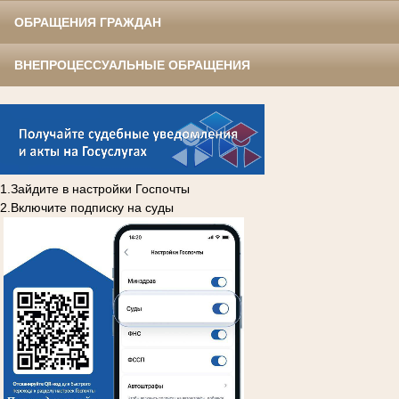
ОБРАЩЕНИЯ ГРАЖДАН
ВНЕПРОЦЕССУАЛЬНЫЕ ОБРАЩЕНИЯ
1.Зайдите в настройки Госпочты
2.Включите подписку на суды