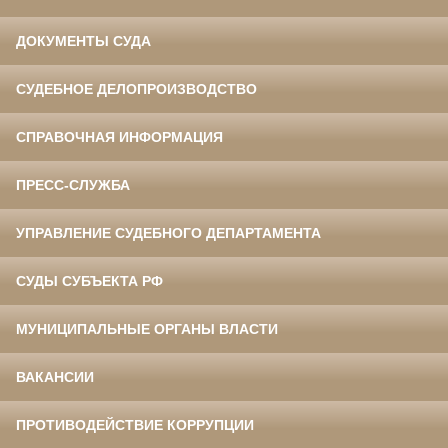
ДОКУМЕНТЫ СУДА
СУДЕБНОЕ ДЕЛОПРОИЗВОДСТВО
СПРАВОЧНАЯ ИНФОРМАЦИЯ
ПРЕСС-СЛУЖБА
УПРАВЛЕНИЕ СУДЕБНОГО ДЕПАРТАМЕНТА
СУДЫ СУБЪЕКТА РФ
МУНИЦИПАЛЬНЫЕ ОРГАНЫ ВЛАСТИ
ВАКАНСИИ
ПРОТИВОДЕЙСТВИЕ КОРРУПЦИИ