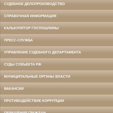
СУДЕБНОЕ ДЕЛОПРОИЗВОДСТВО
СПРАВОЧНАЯ ИНФОРМАЦИЯ
КАЛЬКУЛЯТОР ГОСПОШЛИНЫ
ПРЕСС-СЛУЖБА
УПРАВЛЕНИЕ СУДЕБНОГО ДЕПАРТАМЕНТА
СУДЫ СУБЪЕКТА РФ
МУНИЦИПАЛЬНЫЕ ОРГАНЫ ВЛАСТИ
ВАКАНСИИ
ПРОТИВОДЕЙСТВИЕ КОРРУПЦИИ
ОБРАЩЕНИЯ ГРАЖДАН