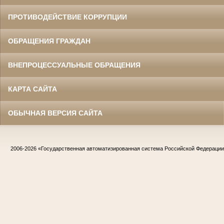
ПРОТИВОДЕЙСТВИЕ КОРРУПЦИИ
ОБРАЩЕНИЯ ГРАЖДАН
ВНЕПРОЦЕССУАЛЬНЫЕ ОБРАЩЕНИЯ
КАРТА САЙТА
ОБЫЧНАЯ ВЕРСИЯ САЙТА
2006-2026
«Государственная автоматизированная система Российской Федераци