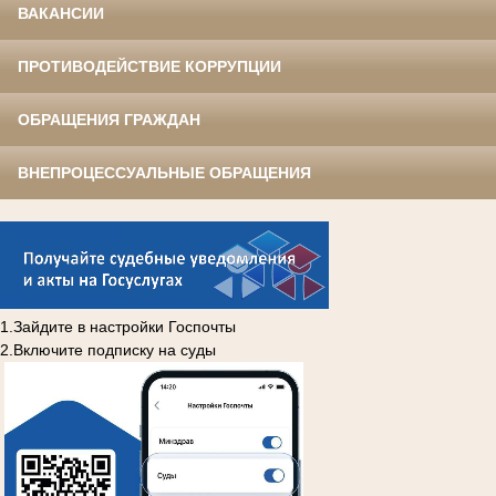
ВАКАНСИИ
ПРОТИВОДЕЙСТВИЕ КОРРУПЦИИ
ОБРАЩЕНИЯ ГРАЖДАН
ВНЕПРОЦЕССУАЛЬНЫЕ ОБРАЩЕНИЯ
1.Зайдите в настройки Госпочты
2.Включите подписку на суды