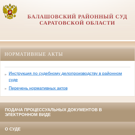
БАЛАШОВСКИЙ РАЙОННЫЙ СУД
САРАТОВСКОЙ ОБЛАСТИ
НОРМАТИВНЫЕ АКТЫ
Инструкция по судебному делопроизводству в районном
суде
Перечень нормативных актов
ПОДАЧА ПРОЦЕССУАЛЬНЫХ ДОКУМЕНТОВ В
ЭЛЕКТРОННОМ ВИДЕ
О СУДЕ