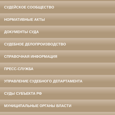
СУДЕЙСКОЕ СООБЩЕСТВО
НОРМАТИВНЫЕ АКТЫ
ДОКУМЕНТЫ СУДА
СУДЕБНОЕ ДЕЛОПРОИЗВОДСТВО
СПРАВОЧНАЯ ИНФОРМАЦИЯ
ПРЕСС-СЛУЖБА
УПРАВЛЕНИЕ СУДЕБНОГО ДЕПАРТАМЕНТА
СУДЫ СУБЪЕКТА РФ
МУНИЦИПАЛЬНЫЕ ОРГАНЫ ВЛАСТИ