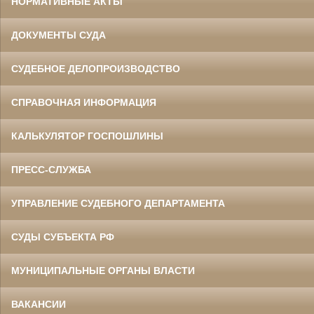
НОРМАТИВНЫЕ АКТЫ
ДОКУМЕНТЫ СУДА
СУДЕБНОЕ ДЕЛОПРОИЗВОДСТВО
СПРАВОЧНАЯ ИНФОРМАЦИЯ
КАЛЬКУЛЯТОР ГОСПОШЛИНЫ
ПРЕСС-СЛУЖБА
УПРАВЛЕНИЕ СУДЕБНОГО ДЕПАРТАМЕНТА
СУДЫ СУБЪЕКТА РФ
МУНИЦИПАЛЬНЫЕ ОРГАНЫ ВЛАСТИ
ВАКАНСИИ