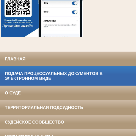
ГЛАВНАЯ
ПОДАЧА ПРОЦЕССУАЛЬНЫХ ДОКУМЕНТОВ В
ЭЛЕКТРОННОМ ВИДЕ
О СУДЕ
ТЕРРИТОРИАЛЬНАЯ ПОДСУДНОСТЬ
СУДЕЙСКОЕ СООБЩЕСТВО