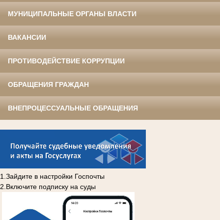
МУНИЦИПАЛЬНЫЕ ОРГАНЫ ВЛАСТИ
ВАКАНСИИ
ПРОТИВОДЕЙСТВИЕ КОРРУПЦИИ
ОБРАЩЕНИЯ ГРАЖДАН
ВНЕПРОЦЕССУАЛЬНЫЕ ОБРАЩЕНИЯ
1.Зайдите в настройки Госпочты
2.Включите подписку на суды