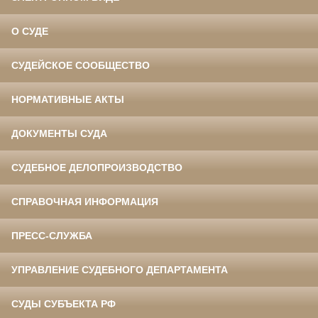
О СУДЕ
СУДЕЙСКОЕ СООБЩЕСТВО
НОРМАТИВНЫЕ АКТЫ
ДОКУМЕНТЫ СУДА
СУДЕБНОЕ ДЕЛОПРОИЗВОДСТВО
СПРАВОЧНАЯ ИНФОРМАЦИЯ
ПРЕСС-СЛУЖБА
УПРАВЛЕНИЕ СУДЕБНОГО ДЕПАРТАМЕНТА
СУДЫ СУБЪЕКТА РФ