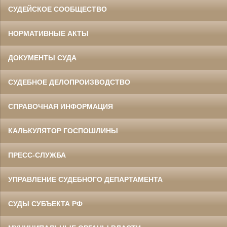
СУДЕЙСКОЕ СООБЩЕСТВО
НОРМАТИВНЫЕ АКТЫ
ДОКУМЕНТЫ СУДА
СУДЕБНОЕ ДЕЛОПРОИЗВОДСТВО
СПРАВОЧНАЯ ИНФОРМАЦИЯ
КАЛЬКУЛЯТОР ГОСПОШЛИНЫ
ПРЕСС-СЛУЖБА
УПРАВЛЕНИЕ СУДЕБНОГО ДЕПАРТАМЕНТА
СУДЫ СУБЪЕКТА РФ