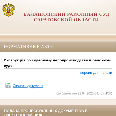
БАЛАШОВСКИЙ РАЙОННЫЙ СУД
САРАТОВСКОЙ ОБЛАСТИ
НОРМАТИВНЫЕ АКТЫ
Инструкция по судебному делопроизводству в районном
суде
версия для печати
Скачать документ
опубликовано 23.04.2025 09:45 (МСК)
ПОДАЧА ПРОЦЕССУАЛЬНЫХ ДОКУМЕНТОВ В
ЭЛЕКТРОННОМ ВИДЕ