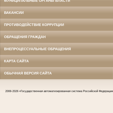
МУНИЦИПАЛЬНЫЕ ОРГАНЫ ВЛАСТИ
ВАКАНСИИ
ПРОТИВОДЕЙСТВИЕ КОРРУПЦИИ
ОБРАЩЕНИЯ ГРАЖДАН
ВНЕПРОЦЕССУАЛЬНЫЕ ОБРАЩЕНИЯ
КАРТА САЙТА
ОБЫЧНАЯ ВЕРСИЯ САЙТА
2006-2026
«Государственная автоматизированная система Российской Федераци