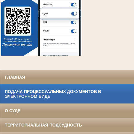
ГЛАВНАЯ
ПОДАЧА ПРОЦЕССУАЛЬНЫХ ДОКУМЕНТОВ В
ЭЛЕКТРОННОМ ВИДЕ
О СУДЕ
ТЕРРИТОРИАЛЬНАЯ ПОДСУДНОСТЬ