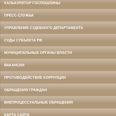
КАЛЬКУЛЯТОР ГОСПОШЛИНЫ
ПРЕСС-СЛУЖБА
УПРАВЛЕНИЕ СУДЕБНОГО ДЕПАРТАМЕНТА
СУДЫ СУБЪЕКТА РФ
МУНИЦИПАЛЬНЫЕ ОРГАНЫ ВЛАСТИ
ВАКАНСИИ
ПРОТИВОДЕЙСТВИЕ КОРРУПЦИИ
ОБРАЩЕНИЯ ГРАЖДАН
ВНЕПРОЦЕССУАЛЬНЫЕ ОБРАЩЕНИЯ
КАРТА САЙТА