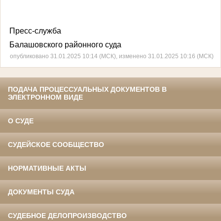
Пресс-служба
Балашовского районного суда
опубликовано 31.01.2025 10:14 (МСК), изменено 31.01.2025 10:16 (МСК)
ПОДАЧА ПРОЦЕССУАЛЬНЫХ ДОКУМЕНТОВ В
ЭЛЕКТРОННОМ ВИДЕ
О СУДЕ
СУДЕЙСКОЕ СООБЩЕСТВО
НОРМАТИВНЫЕ АКТЫ
ДОКУМЕНТЫ СУДА
СУДЕБНОЕ ДЕЛОПРОИЗВОДСТВО