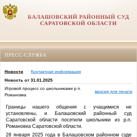
БАЛАШОВСКИЙ РАЙОННЫЙ СУД
САРАТОВСКОЙ ОБЛАСТИ
ПРЕСС-СЛУЖБА
Новости
Контактная информация
Новость от 31.01.2025
Игровой процесс со школьниками р.п.
версия для печати
Романовка
Границы нашего общения с учащимися не
установлены, и Балашовский районный суд
Саратовской области посетили школьники из р.п.
Романовка Саратовской области.
28 января 2025 года в Балашовском районном суде