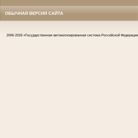
ОБЫЧНАЯ ВЕРСИЯ САЙТА
2006-2026
«Государственная автоматизированная система Российской Федераци