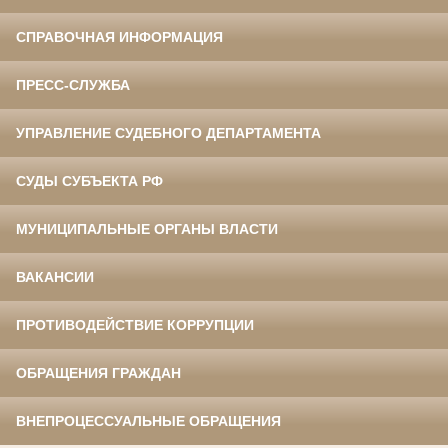
СПРАВОЧНАЯ ИНФОРМАЦИЯ
ПРЕСС-СЛУЖБА
УПРАВЛЕНИЕ СУДЕБНОГО ДЕПАРТАМЕНТА
СУДЫ СУБЪЕКТА РФ
МУНИЦИПАЛЬНЫЕ ОРГАНЫ ВЛАСТИ
ВАКАНСИИ
ПРОТИВОДЕЙСТВИЕ КОРРУПЦИИ
ОБРАЩЕНИЯ ГРАЖДАН
ВНЕПРОЦЕССУАЛЬНЫЕ ОБРАЩЕНИЯ