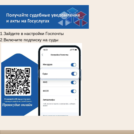
1.Зайдите в настройки Госпочты
2.Включите подписку на суды