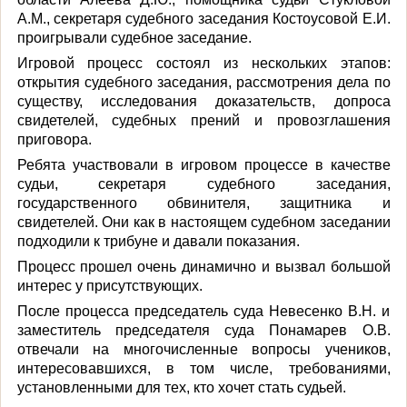
А.М., секретаря судебного заседания Костоусовой Е.И.
проигрывали судебное заседание.
Игровой процесс состоял из нескольких этапов:
открытия судебного заседания, рассмотрения дела по
существу, исследования доказательств, допроса
свидетелей, судебных прений и провозглашения
приговора.
Ребята участвовали в игровом процессе в качестве
судьи, секретаря судебного заседания,
государственного обвинителя, защитника и
свидетелей. Они как в настоящем судебном заседании
подходили к трибуне и давали показания.
Процесс прошел очень динамично и вызвал большой
интерес у присутствующих.
После процесса председатель суда Невесенко В.Н. и
заместитель председателя суда Понамарев О.В.
отвечали на многочисленные вопросы учеников,
интересовавшихся, в том числе, требованиями,
установленными для тех, кто хочет стать судьей.