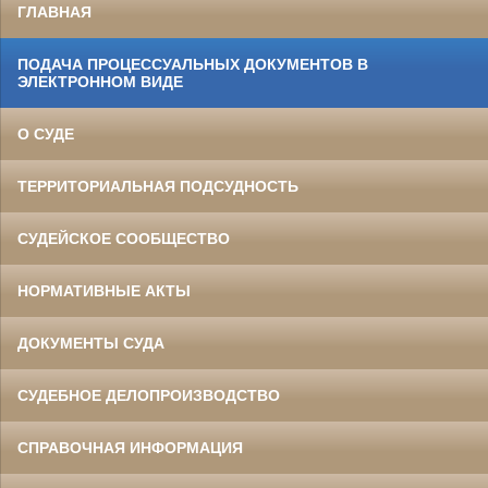
ГЛАВНАЯ
ПОДАЧА ПРОЦЕССУАЛЬНЫХ ДОКУМЕНТОВ В
ЭЛЕКТРОННОМ ВИДЕ
О СУДЕ
ТЕРРИТОРИАЛЬНАЯ ПОДСУДНОСТЬ
СУДЕЙСКОЕ СООБЩЕСТВО
НОРМАТИВНЫЕ АКТЫ
ДОКУМЕНТЫ СУДА
СУДЕБНОЕ ДЕЛОПРОИЗВОДСТВО
СПРАВОЧНАЯ ИНФОРМАЦИЯ