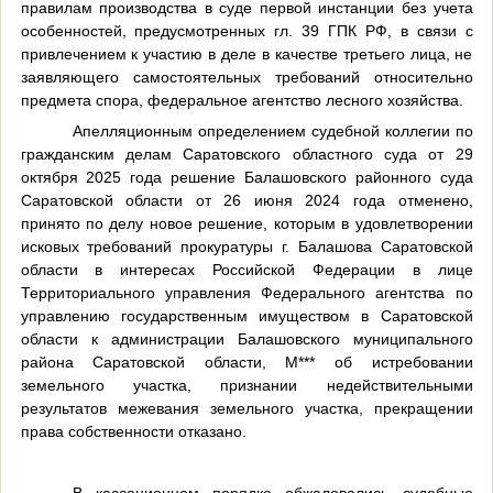
правилам производства в суде первой инстанции без учета
особенностей, предусмотренных гл. 39 ГПК РФ, в связи с
привлечением к участию в деле в качестве третьего лица, не
заявляющего самостоятельных требований относительно
предмета спора, федеральное агентство лесного хозяйства.
Апелляционным определением судебной коллегии по
гражданским делам Саратовского областного суда от 29
октября 2025 года решение Балашовского районного суда
Саратовской области от 26 июня 2024 года отменено,
принято по делу новое решение, которым в удовлетворении
исковых требований прокуратуры г. Балашова Саратовской
области в интересах Российской Федерации в лице
Территориального управления Федерального агентства по
управлению государственным имуществом в Саратовской
области к администрации Балашовского муниципального
района Саратовской области, М*** об истребовании
земельного участка, признании недействительными
результатов межевания земельного участка, прекращении
права собственности отказано.