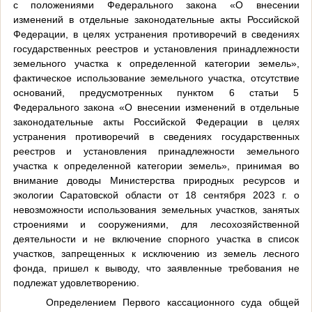
с положениями Федерального закона «О внесении
изменений в отдельные законодательные акты Российской
Федерации, в целях устранения противоречий в сведениях
государственных реестров и установления принадлежности
земельного участка к определенной категории земель»,
фактическое использование земельного участка, отсутствие
оснований, предусмотренных пунктом 6 статьи 5
Федерального закона «О внесении изменений в отдельные
законодательные акты Российской Федерации в целях
устранения противоречий в сведениях государственных
реестров и установления принадлежности земельного
участка к определенной категории земель», принимая во
внимание доводы Министерства природных ресурсов и
экологии Саратовской области от 18 сентября 2023 г. о
невозможности использования земельных участков, занятых
строениями и сооружениями, для лесохозяйственной
деятельности и не включение спорного участка в список
участков, запрещенных к исключению из земель лесного
фонда, пришел к выводу, что заявленные требования не
подлежат удовлетворению.
Определением Первого кассационного суда общей