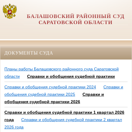
БАЛАШОВСКИЙ РАЙОННЫЙ СУД
САРАТОВСКОЙ ОБЛАСТИ
ДОКУМЕНТЫ СУДА
Планы работы Балашовского районного суда Саратовской
области
Справки и обобщения судебной практики
Справки и обобщения судебной практики 2024
Справки и
обобщения судебной практики 2025
Справки и
обобщения судебной практики 2026
Справки и обобщения судебной практики 1 квартал 2026
года
Справки и обобщения судебной практики 2 квартал
2026 года