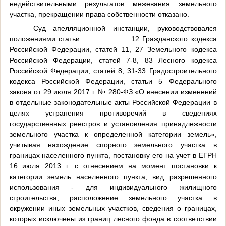
недействительными результатов межевания земельного
участка, прекращении права собственности отказано.
Суд апелляционной инстанции, руководствовался
положениями статьи
12 Гражданского кодекса
Российской Федерации, статей 11, 27 Земельного кодекса
Российской Федерации, статей 7-8, 83 Лесного кодекса
Российской Федерации, статей 8, 31-33 Градостроительного
кодекса Российской Федерации, статьи 5 Федерального
закона от 29 июля 2017 г. № 280-ФЗ «О внесении изменений
в отдельные законодательные акты Российской Федерации в
целях устранения противоречий в сведениях
государственных реестров и установления принадлежности
земельного участка к определенной категории земель»,
учитывая нахождение спорного земельного участка в
границах населенного пункта, постановку его на учет в ЕГРН
16 июля 2013 г. с отнесением на момент постановки к
категории земель населенного пункта, вид разрешенного
использования - для индивидуального жилищного
строительства, расположение земельного участка в
окружении иных земельных участков, сведения о границах,
которых исключены из границ лесного фонда в соответствии