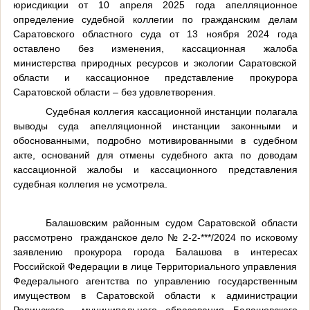
юрисдикции от 10 апреля 2025 года
апелляционное
определение судебной коллегии по гражданским делам
Саратовского областного суда от 13 ноября 2024 года
оставлено без изменения, кассационная жалоба
министерства природных ресурсов и экологии Саратовской
области и кассационное представление прокурора
Саратовской области – без удовлетворения.
Судебная коллегия кассационной инстанции полагала
выводы суда апелляционной инстанции законными и
обоснованными, подробно мотивированными в судебном
акте, оснований для отмены судебного акта по доводам
кассационной жалобы и кассационного представления
судебная коллегия не усмотрела.
Балашовским районным судом Саратовской области
рассмотрено
гражданское дело № 2-2-***/2024 по исковому
заявлению прокурора города Балашова в интересах
Российской Федерации в лице Территориального управления
Федерального агентства по управлению государственным
имуществом в Саратовской области к администрации