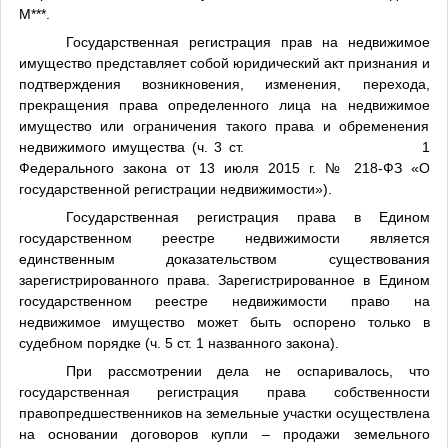
М***.
Государственная регистрация прав на недвижимое
имущество представляет собой юридический акт признания и
подтверждения возникновения, изменения, перехода,
прекращения права определенного лица на недвижимое
имущество или ограничения такого права и обременения
недвижимого имущества (ч. 3 ст.
1
Федерального закона от 13 июля 2015 г. № 218-ФЗ «О
государственной регистрации недвижимости»).
Государственная регистрация права в Едином
государственном реестре недвижимости является
единственным доказательством существования
зарегистрированного права. Зарегистрированное в Едином
государственном реестре недвижимости право на
недвижимое имущество может быть оспорено только в
судебном порядке (ч. 5 ст. 1 названного закона).
При рассмотрении дела не оспаривалось, что
государственная регистрация права собственности
правопредшественников на земельные участки осуществлена
на основании договоров купли – продажи земельного