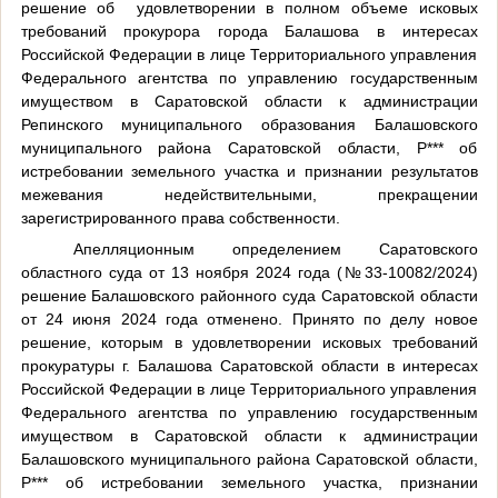
решение об
удовлетворении в полном объеме
исковых
требований прокурора города Балашова в интересах
Российской Федерации в лице Территориального управления
Федерального агентства по управлению государственным
имуществом в Саратовской области к администрации
Репинского муниципального образования Балашовского
муниципального района Саратовской области, Р*** об
истребовании земельного участка и признании результатов
межевания недействительными, прекращении
зарегистрированного права собственности.
Апелляционным определением Саратовского
областного суда от 13 ноября 2024 года (№33-
10082/2024
)
решение Балашовского районного суда Саратовской области
от 24 июня 2024 года отменено. Принято по делу новое
решение, которым в удовлетворении исковых требований
прокуратуры г. Балашова Саратовской области в интересах
Российской Федерации в лице Территориального управления
Федерального агентства по управлению государственным
имуществом в Саратовской области к администрации
Балашовского муниципального района Саратовской области,
Р*** об истребовании земельного участка, признании