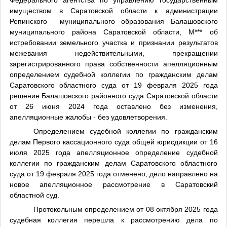
Федерального агентства по управлению государственным
имуществом в Саратовской области к администрации
Репинского
муниципального образования Балашовского
муниципального района Саратовской области, М*** об
истребовании земельного участка и признании результатов
межевания недействительными, прекращении
зарегистрированного права собственности апелляционным
определением судебной коллегии по гражданским делам
Саратовского областного суда от 19 февраля 2025 года
решение Балашовского районного суда Саратовской области
от 26 июня 2024 года оставлено без изменения,
апелляционные жалобы - без удовлетворения.
Определением судебной коллегии по гражданским
делам Первого кассационного суда общей юрисдикции от 16
июля 2025 года апелляционное определение судебной
коллегии по гражданским делам Саратовского областного
суда от 19 февраля 2025 года отменено, дело направлено на
новое апелляционное рассмотрение в Саратовский
областной суд.
Протокольным определением от 08 октября 2025 года
судебная коллегия перешла к рассмотрению дела по