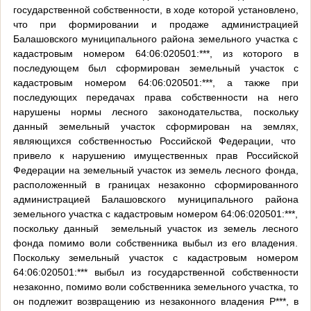
государственной собственности, в ходе которой установлено,
что при формировании и продаже администрацией
Балашовского муниципального района земельного участка с
кадастровым номером 64:06:020501:***, из которого в
последующем был сформирован земельный участок с
кадастровым номером 64:06:020501:***, а также при
последующих передачах права собственности на него
нарушены нормы лесного законодательства, поскольку
данный земельный участок сформирован на землях,
являющихся собственностью Российской Федерации, что
привело к нарушению имущественных прав Российской
Федерации на земельный участок из земель лесного фонда,
расположенный в границах незаконно сформированного
администрацией Балашовского муниципального района
земельного участка с кадастровым номером 64:06:020501:***,
поскольку данный
земельный участок из земель лесного
фонда помимо воли собственника выбыл из его владения.
Поскольку земельный участок с кадастровым номером
64:06:020501:*** выбыл из государственной собственности
незаконно, помимо воли собственника земельного участка, то
он подлежит возвращению из незаконного владения Р***, в