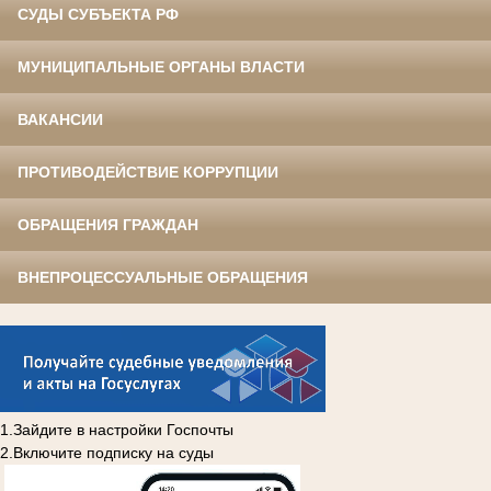
СУДЫ СУБЪЕКТА РФ
МУНИЦИПАЛЬНЫЕ ОРГАНЫ ВЛАСТИ
ВАКАНСИИ
ПРОТИВОДЕЙСТВИЕ КОРРУПЦИИ
ОБРАЩЕНИЯ ГРАЖДАН
ВНЕПРОЦЕССУАЛЬНЫЕ ОБРАЩЕНИЯ
1.Зайдите в настройки Госпочты
2.Включите подписку на суды