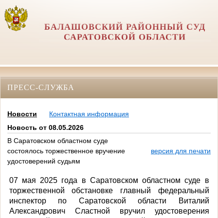
БАЛАШОВСКИЙ РАЙОННЫЙ СУД
САРАТОВСКОЙ ОБЛАСТИ
ПРЕСС-СЛУЖБА
Новости
Контактная информация
Новость от 08.05.2026
В Саратовском областном суде
состоялось торжественное вручение
версия для печати
удостоверений судьям
07 мая 2025 года в Саратовском областном суде в
торжественной обстановке главный федеральный
инспектор по Саратовской области Виталий
Александрович Сластной вручил удостоверения