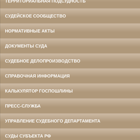
ТЕРРИТОРИАЛЬНАЯ ПОДСУДНОСТЬ
СУДЕЙСКОЕ СООБЩЕСТВО
НОРМАТИВНЫЕ АКТЫ
ДОКУМЕНТЫ СУДА
СУДЕБНОЕ ДЕЛОПРОИЗВОДСТВО
СПРАВОЧНАЯ ИНФОРМАЦИЯ
КАЛЬКУЛЯТОР ГОСПОШЛИНЫ
ПРЕСС-СЛУЖБА
УПРАВЛЕНИЕ СУДЕБНОГО ДЕПАРТАМЕНТА
СУДЫ СУБЪЕКТА РФ