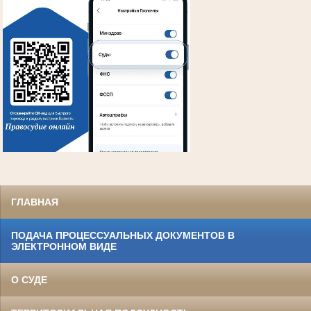
ГЛАВНАЯ
ПОДАЧА ПРОЦЕССУАЛЬНЫХ ДОКУМЕНТОВ В
ЭЛЕКТРОННОМ ВИДЕ
О СУДЕ