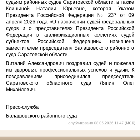
судьям районных судов Саратовской области, а также
Клишиной Наталии Юрьевне, которая Указом
Президента Российской Федерации № 237 от 09
апреля 2026 года «О назначении судей федеральных
судов и о представителях Президента Российской
Федерации в квалификационных коллегиях судей
субъектов Российской Федерации» назначе
на
заместителем председателя Балашовского районного
суда Саратовской области.
Виталий Александрович поздравил судей и пожелал
им здоровья, профессиональных успехов и удачи. К
поздравлениям присоединился председатель
Саратовского областного суда Ляпин Олег
Михайлович.
Пресс-служба
Балашовского районного суда
опубликовано 08.05.2026 11:47 (МСК)