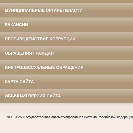
МУНИЦИПАЛЬНЫЕ ОРГАНЫ ВЛАСТИ
ВАКАНСИИ
ПРОТИВОДЕЙСТВИЕ КОРРУПЦИИ
ОБРАЩЕНИЯ ГРАЖДАН
ВНЕПРОЦЕССУАЛЬНЫЕ ОБРАЩЕНИЯ
КАРТА САЙТА
ОБЫЧНАЯ ВЕРСИЯ САЙТА
2006-2026
«Государственная автоматизированная система Российской Федераци