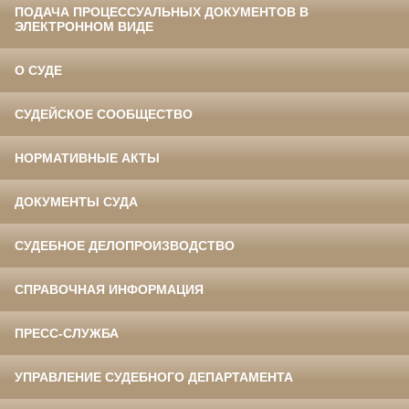
ПОДАЧА ПРОЦЕССУАЛЬНЫХ ДОКУМЕНТОВ В
ЭЛЕКТРОННОМ ВИДЕ
О СУДЕ
СУДЕЙСКОЕ СООБЩЕСТВО
НОРМАТИВНЫЕ АКТЫ
ДОКУМЕНТЫ СУДА
СУДЕБНОЕ ДЕЛОПРОИЗВОДСТВО
СПРАВОЧНАЯ ИНФОРМАЦИЯ
ПРЕСС-СЛУЖБА
УПРАВЛЕНИЕ СУДЕБНОГО ДЕПАРТАМЕНТА