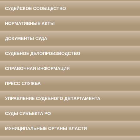
СУДЕЙСКОЕ СООБЩЕСТВО
НОРМАТИВНЫЕ АКТЫ
ДОКУМЕНТЫ СУДА
СУДЕБНОЕ ДЕЛОПРОИЗВОДСТВО
СПРАВОЧНАЯ ИНФОРМАЦИЯ
ПРЕСС-СЛУЖБА
УПРАВЛЕНИЕ СУДЕБНОГО ДЕПАРТАМЕНТА
СУДЫ СУБЪЕКТА РФ
МУНИЦИПАЛЬНЫЕ ОРГАНЫ ВЛАСТИ