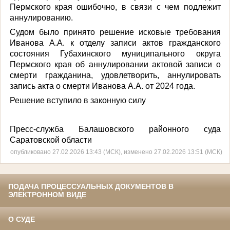
Пермского края
ошибочно, в связи с чем подлежит
аннулированию.
Судом было принято решение исковые требования
Иванова А.А. к отделу записи актов гражданского
состояния Губахинского муниципального округа
Пермского края об аннулировании актовой записи о
смерти гражданина, удовлетворить, аннулировать
запись акта о смерти Иванова А.А. от 2024 года.
Решение вступило в законную силу
Пресс-служба Балашовского районного суда
Саратовской области
опубликовано 27.02.2026 13:43 (МСК), изменено 27.02.2026 13:51 (МСК)
ПОДАЧА ПРОЦЕССУАЛЬНЫХ ДОКУМЕНТОВ В
ЭЛЕКТРОННОМ ВИДЕ
О СУДЕ