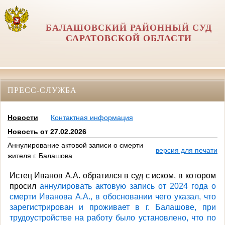
БАЛАШОВСКИЙ РАЙОННЫЙ СУД
САРАТОВСКОЙ ОБЛАСТИ
ПРЕСС-СЛУЖБА
Новости
Контактная информация
Новость от 27.02.2026
Аннулирование актовой записи о смерти
версия для печати
жителя г. Балашова
Истец Иванов А.А. обратился в суд с иском, в котором
просил
аннулировать актовую запись от 2024 года о
смерти
Иванова А.А., в обосновании чего указал, что
зарегистрирован и проживает в г. Балашове, при
трудоустройстве на работу было установлено, что по