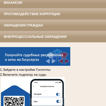
ВАКАНСИИ
ПРОТИВОДЕЙСТВИЕ КОРРУПЦИИ
ОБРАЩЕНИЯ ГРАЖДАН
ВНЕПРОЦЕССУАЛЬНЫЕ ОБРАЩЕНИЯ
1.Зайдите в настройки Госпочты
2.Включите подписку на суды