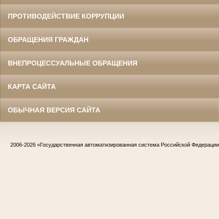
ПРОТИВОДЕЙСТВИЕ КОРРУПЦИИ
ОБРАЩЕНИЯ ГРАЖДАН
ВНЕПРОЦЕССУАЛЬНЫЕ ОБРАЩЕНИЯ
КАРТА САЙТА
ОБЫЧНАЯ ВЕРСИЯ САЙТА
2006-2026
«Государственная автоматизированная система Российской Федераци