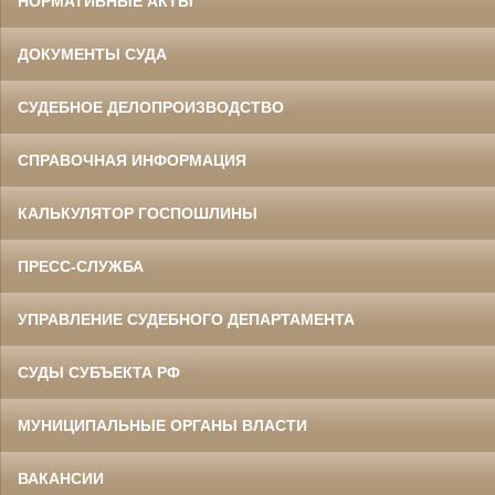
НОРМАТИВНЫЕ АКТЫ
ДОКУМЕНТЫ СУДА
СУДЕБНОЕ ДЕЛОПРОИЗВОДСТВО
СПРАВОЧНАЯ ИНФОРМАЦИЯ
КАЛЬКУЛЯТОР ГОСПОШЛИНЫ
ПРЕСС-СЛУЖБА
УПРАВЛЕНИЕ СУДЕБНОГО ДЕПАРТАМЕНТА
СУДЫ СУБЪЕКТА РФ
МУНИЦИПАЛЬНЫЕ ОРГАНЫ ВЛАСТИ
ВАКАНСИИ