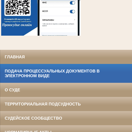
ГЛАВНАЯ
ПОДАЧА ПРОЦЕССУАЛЬНЫХ ДОКУМЕНТОВ В
ЭЛЕКТРОННОМ ВИДЕ
О СУДЕ
ТЕРРИТОРИАЛЬНАЯ ПОДСУДНОСТЬ
СУДЕЙСКОЕ СООБЩЕСТВО