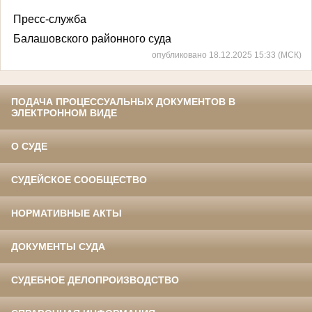
Пресс-служба
Балашовского районного суда
опубликовано 18.12.2025 15:33 (МСК)
ПОДАЧА ПРОЦЕССУАЛЬНЫХ ДОКУМЕНТОВ В
ЭЛЕКТРОННОМ ВИДЕ
О СУДЕ
СУДЕЙСКОЕ СООБЩЕСТВО
НОРМАТИВНЫЕ АКТЫ
ДОКУМЕНТЫ СУДА
СУДЕБНОЕ ДЕЛОПРОИЗВОДСТВО