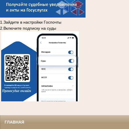
1.Зайдите в настройки Госпочты
2.Включите подписку на суды
ГЛАВНАЯ