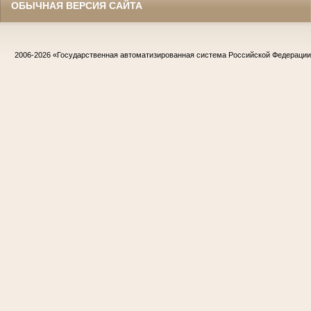
ОБЫЧНАЯ ВЕРСИЯ САЙТА
2006-2026
«Государственная автоматизированная система Российской Федераци