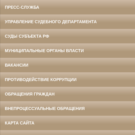
ПРЕСС-СЛУЖБА
УПРАВЛЕНИЕ СУДЕБНОГО ДЕПАРТАМЕНТА
СУДЫ СУБЪЕКТА РФ
МУНИЦИПАЛЬНЫЕ ОРГАНЫ ВЛАСТИ
ВАКАНСИИ
ПРОТИВОДЕЙСТВИЕ КОРРУПЦИИ
ОБРАЩЕНИЯ ГРАЖДАН
ВНЕПРОЦЕССУАЛЬНЫЕ ОБРАЩЕНИЯ
КАРТА САЙТА