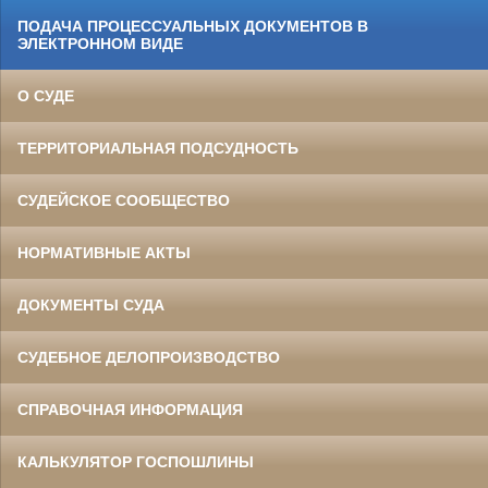
ПОДАЧА ПРОЦЕССУАЛЬНЫХ ДОКУМЕНТОВ В
ЭЛЕКТРОННОМ ВИДЕ
О СУДЕ
ТЕРРИТОРИАЛЬНАЯ ПОДСУДНОСТЬ
СУДЕЙСКОЕ СООБЩЕСТВО
НОРМАТИВНЫЕ АКТЫ
ДОКУМЕНТЫ СУДА
СУДЕБНОЕ ДЕЛОПРОИЗВОДСТВО
СПРАВОЧНАЯ ИНФОРМАЦИЯ
КАЛЬКУЛЯТОР ГОСПОШЛИНЫ