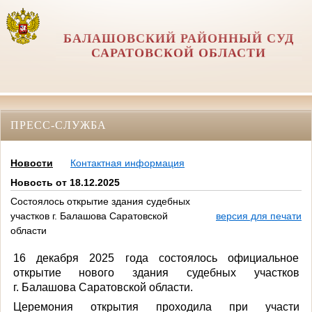
БАЛАШОВСКИЙ РАЙОННЫЙ СУД
САРАТОВСКОЙ ОБЛАСТИ
ПРЕСС-СЛУЖБА
Новости
Контактная информация
Новость от 18.12.2025
Состоялось открытие здания судебных
участков г. Балашова Саратовской
версия для печати
области
16 декабря 2025 года состоялось официальное
открытие нового здания судебных участков
г. Балашова Саратовской области.
Церемония открытия проходила при участи