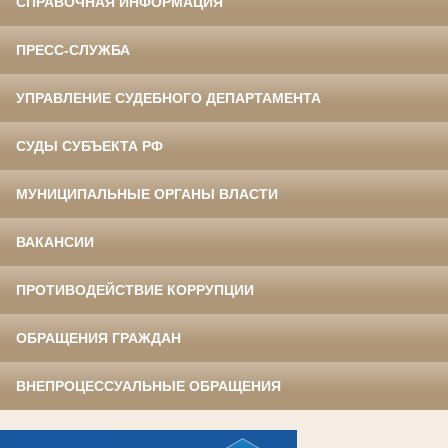
СПРАВОЧНАЯ ИНФОРМАЦИЯ
ПРЕСС-СЛУЖБА
УПРАВЛЕНИЕ СУДЕБНОГО ДЕПАРТАМЕНТА
СУДЫ СУБЪЕКТА РФ
МУНИЦИПАЛЬНЫЕ ОРГАНЫ ВЛАСТИ
ВАКАНСИИ
ПРОТИВОДЕЙСТВИЕ КОРРУПЦИИ
ОБРАЩЕНИЯ ГРАЖДАН
ВНЕПРОЦЕССУАЛЬНЫЕ ОБРАЩЕНИЯ