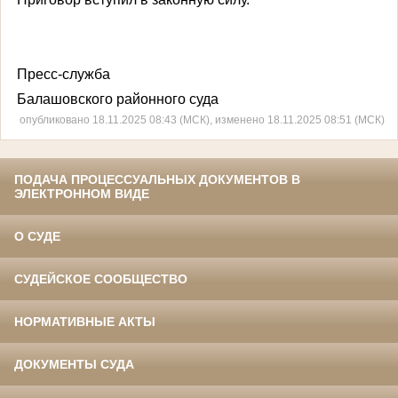
Пресс-служба
Балашовского районного суда
опубликовано 18.11.2025 08:43 (МСК), изменено 18.11.2025 08:51 (МСК)
ПОДАЧА ПРОЦЕССУАЛЬНЫХ ДОКУМЕНТОВ В
ЭЛЕКТРОННОМ ВИДЕ
О СУДЕ
СУДЕЙСКОЕ СООБЩЕСТВО
НОРМАТИВНЫЕ АКТЫ
ДОКУМЕНТЫ СУДА