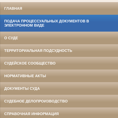
ГЛАВНАЯ
ПОДАЧА ПРОЦЕССУАЛЬНЫХ ДОКУМЕНТОВ В
ЭЛЕКТРОННОМ ВИДЕ
О СУДЕ
ТЕРРИТОРИАЛЬНАЯ ПОДСУДНОСТЬ
СУДЕЙСКОЕ СООБЩЕСТВО
НОРМАТИВНЫЕ АКТЫ
ДОКУМЕНТЫ СУДА
СУДЕБНОЕ ДЕЛОПРОИЗВОДСТВО
СПРАВОЧНАЯ ИНФОРМАЦИЯ