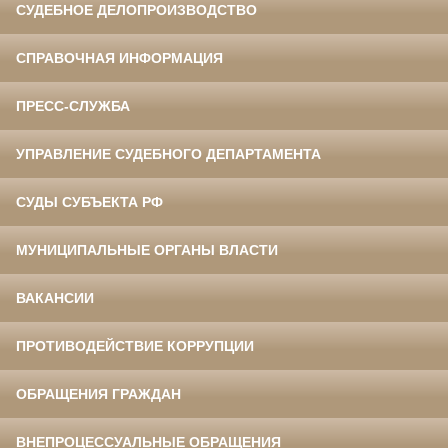
СУДЕБНОЕ ДЕЛОПРОИЗВОДСТВО
СПРАВОЧНАЯ ИНФОРМАЦИЯ
ПРЕСС-СЛУЖБА
УПРАВЛЕНИЕ СУДЕБНОГО ДЕПАРТАМЕНТА
СУДЫ СУБЪЕКТА РФ
МУНИЦИПАЛЬНЫЕ ОРГАНЫ ВЛАСТИ
ВАКАНСИИ
ПРОТИВОДЕЙСТВИЕ КОРРУПЦИИ
ОБРАЩЕНИЯ ГРАЖДАН
ВНЕПРОЦЕССУАЛЬНЫЕ ОБРАЩЕНИЯ