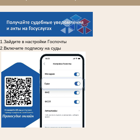
1.Зайдите в настройки Госпочты
2.Включите подписку на суды