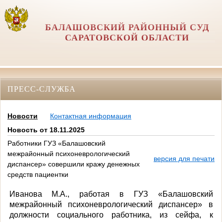
БАЛАШОВСКИЙ РАЙОННЫЙ СУД
САРАТОВСКОЙ ОБЛАСТИ
ПРЕСС-СЛУЖБА
Новости
Контактная информация
Новость от 18.11.2025
Работники ГУЗ «Балашовский
межрайонный психоневрологический
версия для печати
диспансер» совершили кражу денежных
средств пациентки
Иванова М.А., работая в ГУЗ «Балашовский
межрайонный психоневрологический диспансер» в
должности социального работника, из сейфа, к