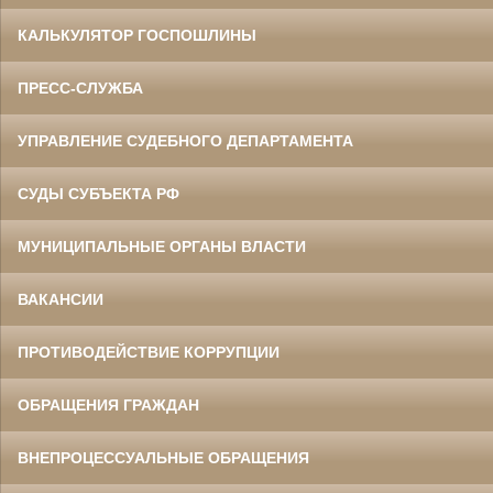
КАЛЬКУЛЯТОР ГОСПОШЛИНЫ
ПРЕСС-СЛУЖБА
УПРАВЛЕНИЕ СУДЕБНОГО ДЕПАРТАМЕНТА
СУДЫ СУБЪЕКТА РФ
МУНИЦИПАЛЬНЫЕ ОРГАНЫ ВЛАСТИ
ВАКАНСИИ
ПРОТИВОДЕЙСТВИЕ КОРРУПЦИИ
ОБРАЩЕНИЯ ГРАЖДАН
ВНЕПРОЦЕССУАЛЬНЫЕ ОБРАЩЕНИЯ