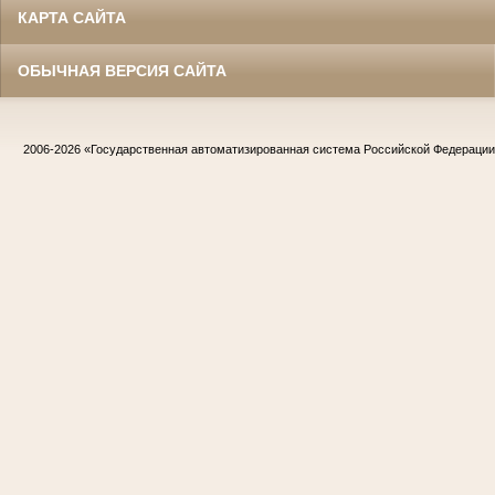
КАРТА САЙТА
ОБЫЧНАЯ ВЕРСИЯ САЙТА
2006-2026
«Государственная автоматизированная система Российской Федераци