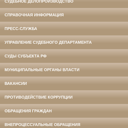
СУДЕБНОЕ ДЕЛОПРОИЗВОДСТВО
СПРАВОЧНАЯ ИНФОРМАЦИЯ
ПРЕСС-СЛУЖБА
УПРАВЛЕНИЕ СУДЕБНОГО ДЕПАРТАМЕНТА
СУДЫ СУБЪЕКТА РФ
МУНИЦИПАЛЬНЫЕ ОРГАНЫ ВЛАСТИ
ВАКАНСИИ
ПРОТИВОДЕЙСТВИЕ КОРРУПЦИИ
ОБРАЩЕНИЯ ГРАЖДАН
ВНЕПРОЦЕССУАЛЬНЫЕ ОБРАЩЕНИЯ