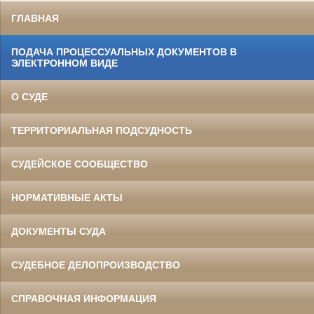
ГЛАВНАЯ
ПОДАЧА ПРОЦЕССУАЛЬНЫХ ДОКУМЕНТОВ В
ЭЛЕКТРОННОМ ВИДЕ
О СУДЕ
ТЕРРИТОРИАЛЬНАЯ ПОДСУДНОСТЬ
СУДЕЙСКОЕ СООБЩЕСТВО
НОРМАТИВНЫЕ АКТЫ
ДОКУМЕНТЫ СУДА
СУДЕБНОЕ ДЕЛОПРОИЗВОДСТВО
СПРАВОЧНАЯ ИНФОРМАЦИЯ