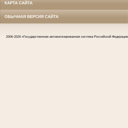
КАРТА САЙТА
ОБЫЧНАЯ ВЕРСИЯ САЙТА
2006-2026
«Государственная автоматизированная система Российской Федераци