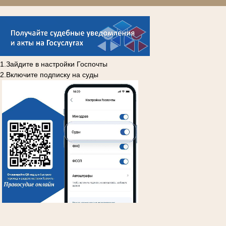
1.Зайдите в настройки Госпочты
2.Включите подписку на суды