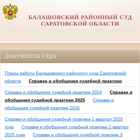
БАЛАШОВСКИЙ РАЙОННЫЙ СУД
САРАТОВСКОЙ ОБЛАСТИ
ДОКУМЕНТЫ СУДА
Планы работы Балашовского районного суда Саратовской
области
Справки и обобщения судебной практики
Справки и обобщения судебной практики 2024
Справки и
обобщения судебной практики 2025
Справки и
обобщения судебной практики 2026
Справки и обобщения судебной практики 1 квартал 2025
года
Справки и обобщения судебной практики 2 квартал
2025 года
Справки и обобщения судебной практики 3