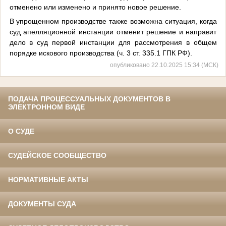
отменено или изменено и принято новое решение.
В упрощенном производстве также возможна ситуация, когда
суд апелляционной инстанции отменит решение и направит
дело в суд первой инстанции для рассмотрения в общем
порядке искового производства (ч. 3 ст. 335.1 ГПК РФ).
опубликовано 22.10.2025 15:34 (МСК)
ПОДАЧА ПРОЦЕССУАЛЬНЫХ ДОКУМЕНТОВ В
ЭЛЕКТРОННОМ ВИДЕ
О СУДЕ
СУДЕЙСКОЕ СООБЩЕСТВО
НОРМАТИВНЫЕ АКТЫ
ДОКУМЕНТЫ СУДА