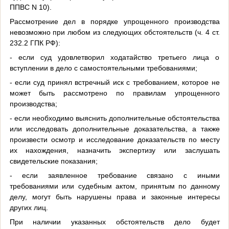
ППВС N 10).
Рассмотрение дел в порядке упрощенного производства
невозможно при любом из следующих обстоятельств (ч. 4 ст.
232.2 ГПК РФ):
- если суд удовлетворил ходатайство третьего лица о
вступлении в дело с самостоятельными требованиями;
- если суд принял встречный иск с требованием, которое не
может быть рассмотрено по правилам упрощенного
производства;
- если необходимо выяснить дополнительные обстоятельства
или исследовать дополнительные доказательства, а также
произвести осмотр и исследование доказательств по месту
их нахождения, назначить экспертизу или заслушать
свидетельские показания;
- если заявленное требование связано с иными
требованиями или судебным актом, принятым по данному
делу, могут быть нарушены права и законные интересы
других лиц.
При наличии указанных обстоятельств дело будет