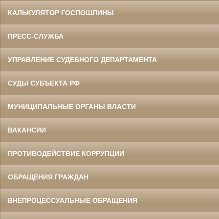
КАЛЬКУЛЯТОР ГОСПОШЛИНЫ
ПРЕСС-СЛУЖБА
УПРАВЛЕНИЕ СУДЕБНОГО ДЕПАРТАМЕНТА
СУДЫ СУБЪЕКТА РФ
МУНИЦИПАЛЬНЫЕ ОРГАНЫ ВЛАСТИ
ВАКАНСИИ
ПРОТИВОДЕЙСТВИЕ КОРРУПЦИИ
ОБРАЩЕНИЯ ГРАЖДАН
ВНЕПРОЦЕССУАЛЬНЫЕ ОБРАЩЕНИЯ