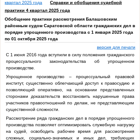
квартал 2025 года
Справки и обобщения судебной
практики 4 квартал 2025 года
Обобщение практики рассмотрения Балашовским
районным судом Саратовской области гражданских дел в
порядке упрощенного производства с 1 января 2025 года
по 01 октября 2025 года
версия для печати
С 1 июня 2016 года вступили в силу положения гражданского
процессуального законодательства об упрощенном
производстве.
Упрощенное производство – процессуальный правовой
институт, существенно облегчающий доступ к правосудию и
позволяющий оперативно, на основании представленных
сторонами доказательств восстановить нарушенные права
участников правоотношений по делам, не представляющим
существенной сложности.
Рассмотрение ряда гражданских дел в порядке упрощенного
производства позволяет оптимизировать служебную нагрузку
на судей, освободить рабочее время для рассмотрения
сложных, социально-значимых и иных дел, требующих