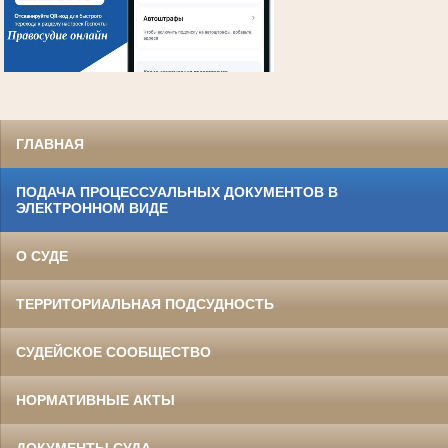
ГЛАВНАЯ
ПОДАЧА ПРОЦЕССУАЛЬНЫХ ДОКУМЕНТОВ В
ЭЛЕКТРОННОМ ВИДЕ
О СУДЕ
ТЕРРИТОРИАЛЬНАЯ ПОДСУДНОСТЬ
СУДЕЙСКОЕ СООБЩЕСТВО
НОРМАТИВНЫЕ АКТЫ