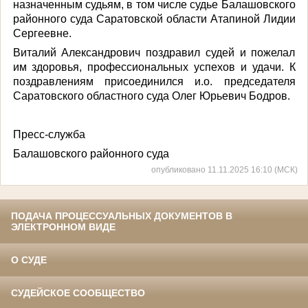
назначенным судьям, в том числе судье Балашовского
районного суда Саратовской области Атапиной Лидии
Сергеевне.
Виталий Александрович поздравил судей и пожелал
им здоровья, профессиональных успехов и удачи. К
поздравлениям присоединился и.о. председателя
Саратовского областного суда Олег Юрьевич Бодров.
Пресс-служба
Балашовского районного суда
опубликовано 11.11.2025 16:10 (МСК)
ПОДАЧА ПРОЦЕССУАЛЬНЫХ ДОКУМЕНТОВ В
ЭЛЕКТРОННОМ ВИДЕ
О СУДЕ
СУДЕЙСКОЕ СООБЩЕСТВО