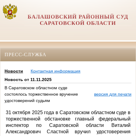
БАЛАШОВСКИЙ РАЙОННЫЙ СУД
САРАТОВСКОЙ ОБЛАСТИ
ПРЕСС-СЛУЖБА
Новости
Контактная информация
Новость от 11.11.2025
В Саратовском областном суде
состоялось торжественное вручение
версия для печати
удостоверений судьям
31 октября 2025 года в Саратовском областном суде в
торжественной обстановке главный федеральный
инспектор по Саратовской области Виталий
Александрович Сластной вручил удостоверения