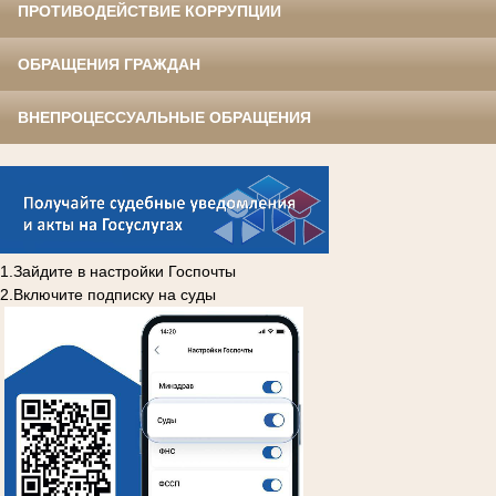
ПРОТИВОДЕЙСТВИЕ КОРРУПЦИИ
ОБРАЩЕНИЯ ГРАЖДАН
ВНЕПРОЦЕССУАЛЬНЫЕ ОБРАЩЕНИЯ
1.Зайдите в настройки Госпочты
2.Включите подписку на суды