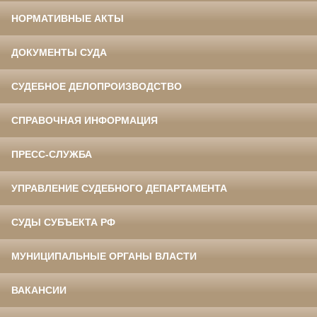
НОРМАТИВНЫЕ АКТЫ
ДОКУМЕНТЫ СУДА
СУДЕБНОЕ ДЕЛОПРОИЗВОДСТВО
СПРАВОЧНАЯ ИНФОРМАЦИЯ
ПРЕСС-СЛУЖБА
УПРАВЛЕНИЕ СУДЕБНОГО ДЕПАРТАМЕНТА
СУДЫ СУБЪЕКТА РФ
МУНИЦИПАЛЬНЫЕ ОРГАНЫ ВЛАСТИ
ВАКАНСИИ