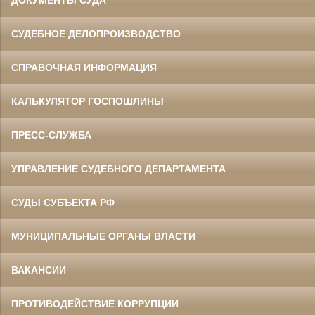
ДОКУМЕНТЫ СУДА
СУДЕБНОЕ ДЕЛОПРОИЗВОДСТВО
СПРАВОЧНАЯ ИНФОРМАЦИЯ
КАЛЬКУЛЯТОР ГОСПОШЛИНЫ
ПРЕСС-СЛУЖБА
УПРАВЛЕНИЕ СУДЕБНОГО ДЕПАРТАМЕНТА
СУДЫ СУБЪЕКТА РФ
МУНИЦИПАЛЬНЫЕ ОРГАНЫ ВЛАСТИ
ВАКАНСИИ
ПРОТИВОДЕЙСТВИЕ КОРРУПЦИИ