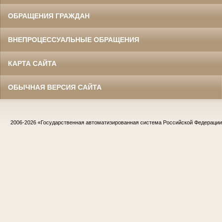
ОБРАЩЕНИЯ ГРАЖДАН
ВНЕПРОЦЕССУАЛЬНЫЕ ОБРАЩЕНИЯ
КАРТА САЙТА
ОБЫЧНАЯ ВЕРСИЯ САЙТА
2006-2026
«Государственная автоматизированная система Российской Федераци