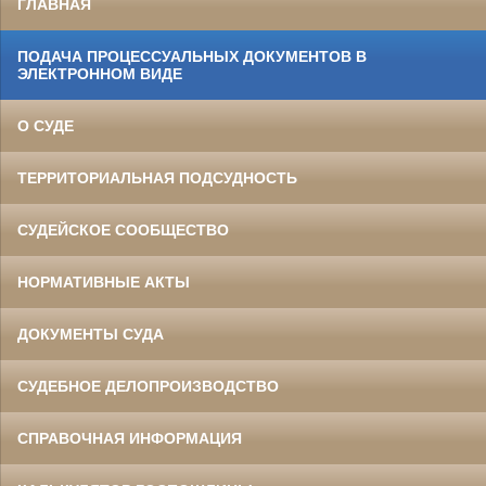
ГЛАВНАЯ
ПОДАЧА ПРОЦЕССУАЛЬНЫХ ДОКУМЕНТОВ В
ЭЛЕКТРОННОМ ВИДЕ
О СУДЕ
ТЕРРИТОРИАЛЬНАЯ ПОДСУДНОСТЬ
СУДЕЙСКОЕ СООБЩЕСТВО
НОРМАТИВНЫЕ АКТЫ
ДОКУМЕНТЫ СУДА
СУДЕБНОЕ ДЕЛОПРОИЗВОДСТВО
СПРАВОЧНАЯ ИНФОРМАЦИЯ