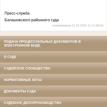
Пресс-служба
Балашовского районного суда
опубликовано 21.02.2025 11:13 (МСК)
ПОДАЧА ПРОЦЕССУАЛЬНЫХ ДОКУМЕНТОВ В
ЭЛЕКТРОННОМ ВИДЕ
О СУДЕ
СУДЕЙСКОЕ СООБЩЕСТВО
НОРМАТИВНЫЕ АКТЫ
ДОКУМЕНТЫ СУДА
СУДЕБНОЕ ДЕЛОПРОИЗВОДСТВО