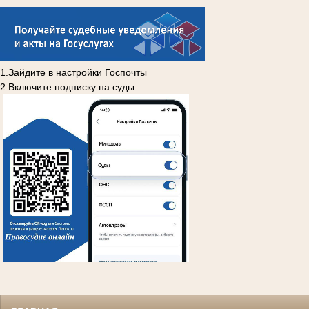
1.Зайдите в настройки Госпочты
2.Включите подписку на суды