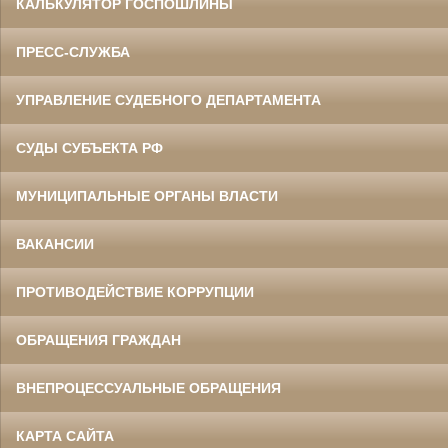
КАЛЬКУЛЯТОР ГОСПОШЛИНЫ
ПРЕСС-СЛУЖБА
УПРАВЛЕНИЕ СУДЕБНОГО ДЕПАРТАМЕНТА
СУДЫ СУБЪЕКТА РФ
МУНИЦИПАЛЬНЫЕ ОРГАНЫ ВЛАСТИ
ВАКАНСИИ
ПРОТИВОДЕЙСТВИЕ КОРРУПЦИИ
ОБРАЩЕНИЯ ГРАЖДАН
ВНЕПРОЦЕССУАЛЬНЫЕ ОБРАЩЕНИЯ
КАРТА САЙТА