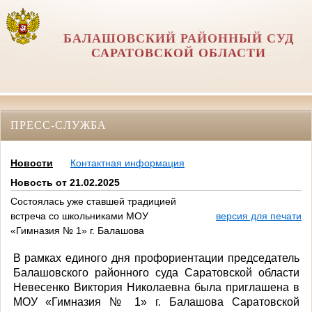
БАЛАШОВСКИЙ РАЙОННЫЙ СУД
САРАТОВСКОЙ ОБЛАСТИ
ПРЕСС-СЛУЖБА
Новости
Контактная информация
Новость от 21.02.2025
Состоялась уже ставшей традицией
встреча со школьниками МОУ
версия для печати
«Гимназия № 1» г. Балашова
В рамках единого дня профориентации председатель
Балашовского районного суда Саратовской области
Невесенко Виктория Николаевна была приглашена в
МОУ «Гимназия № 1» г. Балашова Саратовской