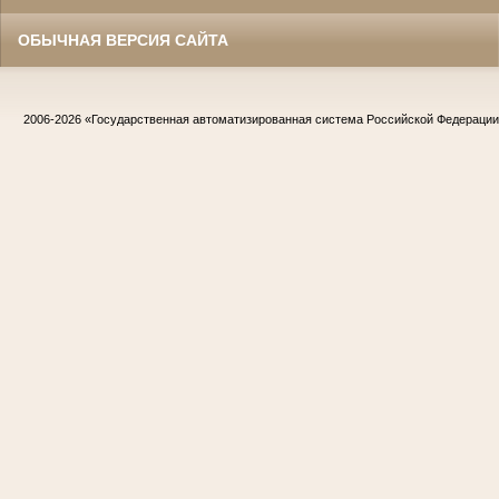
ОБЫЧНАЯ ВЕРСИЯ САЙТА
2006-2026
«Государственная автоматизированная система Российской Федераци