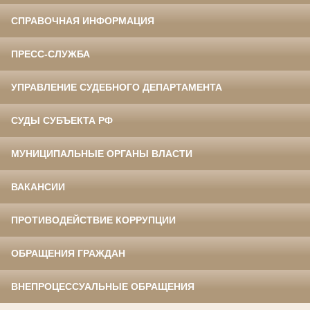
СПРАВОЧНАЯ ИНФОРМАЦИЯ
ПРЕСС-СЛУЖБА
УПРАВЛЕНИЕ СУДЕБНОГО ДЕПАРТАМЕНТА
СУДЫ СУБЪЕКТА РФ
МУНИЦИПАЛЬНЫЕ ОРГАНЫ ВЛАСТИ
ВАКАНСИИ
ПРОТИВОДЕЙСТВИЕ КОРРУПЦИИ
ОБРАЩЕНИЯ ГРАЖДАН
ВНЕПРОЦЕССУАЛЬНЫЕ ОБРАЩЕНИЯ