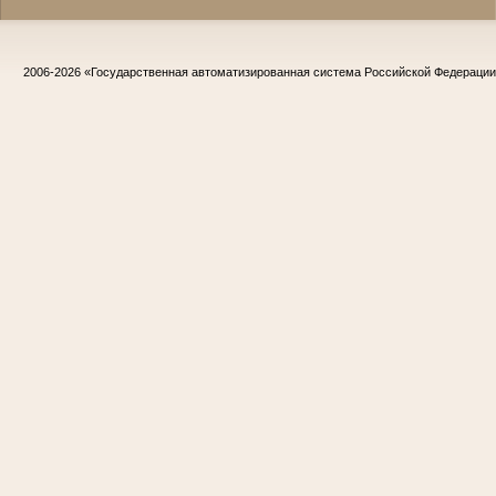
2006-2026
«Государственная автоматизированная система Российской Федераци