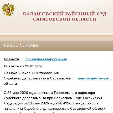
БАЛАШОВСКИЙ РАЙОННЫЙ СУД
САРАТОВСКОЙ ОБЛАСТИ
ПРЕСС-СЛУЖБА
Новости
Контактная информация
Новость от 25.05.2026
Назначен начальник Управления
Судебного департамента в Саратовской
версия для печати
области
С 22 мая 2026 года приказом Генерального директора
Судебного департамента при Верховном Суде Российской
Федерации от 21 мая 2026 года № 495-л/с на должность
начальника Судебного департамента в Саратовской области