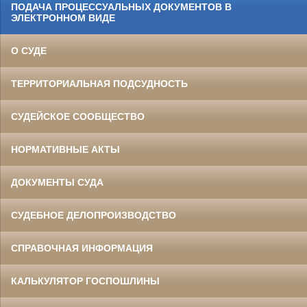
ПОДАЧА ПРОЦЕССУАЛЬНЫХ ДОКУМЕНТОВ В
ЭЛЕКТРОННОМ ВИДЕ
О СУДЕ
ТЕРРИТОРИАЛЬНАЯ ПОДСУДНОСТЬ
СУДЕЙСКОЕ СООБЩЕСТВО
НОРМАТИВНЫЕ АКТЫ
ДОКУМЕНТЫ СУДА
СУДЕБНОЕ ДЕЛОПРОИЗВОДСТВО
СПРАВОЧНАЯ ИНФОРМАЦИЯ
КАЛЬКУЛЯТОР ГОСПОШЛИНЫ