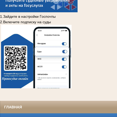
1.Зайдите в настройки Госпочты
2.Включите подписку на суды
ГЛАВНАЯ