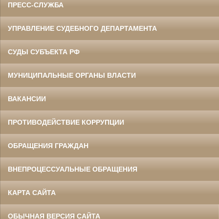
ПРЕСС-СЛУЖБА
УПРАВЛЕНИЕ СУДЕБНОГО ДЕПАРТАМЕНТА
СУДЫ СУБЪЕКТА РФ
МУНИЦИПАЛЬНЫЕ ОРГАНЫ ВЛАСТИ
ВАКАНСИИ
ПРОТИВОДЕЙСТВИЕ КОРРУПЦИИ
ОБРАЩЕНИЯ ГРАЖДАН
ВНЕПРОЦЕССУАЛЬНЫЕ ОБРАЩЕНИЯ
КАРТА САЙТА
ОБЫЧНАЯ ВЕРСИЯ САЙТА