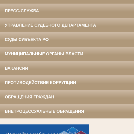
ПРЕСС-СЛУЖБА
УПРАВЛЕНИЕ СУДЕБНОГО ДЕПАРТАМЕНТА
СУДЫ СУБЪЕКТА РФ
МУНИЦИПАЛЬНЫЕ ОРГАНЫ ВЛАСТИ
ВАКАНСИИ
ПРОТИВОДЕЙСТВИЕ КОРРУПЦИИ
ОБРАЩЕНИЯ ГРАЖДАН
ВНЕПРОЦЕССУАЛЬНЫЕ ОБРАЩЕНИЯ