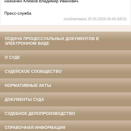
назначен Климов Владимир Иванович.
Пресс-служба
опубликовано 25.05.2026 08:48 (МСК)
ПОДАЧА ПРОЦЕССУАЛЬНЫХ ДОКУМЕНТОВ В
ЭЛЕКТРОННОМ ВИДЕ
О СУДЕ
СУДЕЙСКОЕ СООБЩЕСТВО
НОРМАТИВНЫЕ АКТЫ
ДОКУМЕНТЫ СУДА
СУДЕБНОЕ ДЕЛОПРОИЗВОДСТВО
СПРАВОЧНАЯ ИНФОРМАЦИЯ