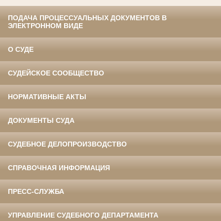
ПОДАЧА ПРОЦЕССУАЛЬНЫХ ДОКУМЕНТОВ В
ЭЛЕКТРОННОМ ВИДЕ
О СУДЕ
СУДЕЙСКОЕ СООБЩЕСТВО
НОРМАТИВНЫЕ АКТЫ
ДОКУМЕНТЫ СУДА
СУДЕБНОЕ ДЕЛОПРОИЗВОДСТВО
СПРАВОЧНАЯ ИНФОРМАЦИЯ
ПРЕСС-СЛУЖБА
УПРАВЛЕНИЕ СУДЕБНОГО ДЕПАРТАМЕНТА