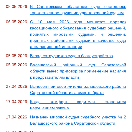
08.05.2026
В Саратовском областном суде состоялось
торжественное вручение удостоверений судьям
06.05.2026
С 10 мая 2026 года меняется порядок
кассационного обжалования судебных решений,
принятых мировыми судьями, и решений,
принятых районными судами в качестве суда
апелляционной инстанции
05.05.2026
Вклад сотрудников суда в благоустройство
05.05.2026
Балашовский районный суд Саратовской
области вынес приговор за применение насилия
к представителям власти
27.04.2026
Вынесен приговор жителю Балашовского района
Саратовской области за смерть брата
17.04.2026
Когда комфорт водителя становится
нарушением закона
17.04.2026
Назначен мировой судья судебного участка № 2
Балашовского района Саратовской области