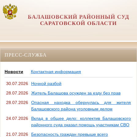
БАЛАШОВСКИЙ РАЙОННЫЙ СУД
САРАТОВСКОЙ ОБЛАСТИ
ПРЕСС-СЛУЖБА
Новости
Контактная информация
30.07.2026
Ночной разбой
28.07.2026
Житель Балашова осужден за езду без прав
28.07.2026
Опасная находка обернулась для жителя
Балашовского района уголовным делом
24.07.2026
Вклад в общее дело: коллектив Балашовского
районного суда оказал помощь участникам СВО
21.07.2026
Безопасность граждан превыше всего