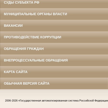
СУДЫ СУБЪЕКТА РФ
МУНИЦИПАЛЬНЫЕ ОРГАНЫ ВЛАСТИ
ВАКАНСИИ
ПРОТИВОДЕЙСТВИЕ КОРРУПЦИИ
ОБРАЩЕНИЯ ГРАЖДАН
ВНЕПРОЦЕССУАЛЬНЫЕ ОБРАЩЕНИЯ
КАРТА САЙТА
ОБЫЧНАЯ ВЕРСИЯ САЙТА
2006-2026
«Государственная автоматизированная система Российской Федераци