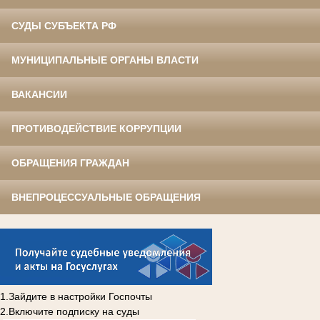
СУДЫ СУБЪЕКТА РФ
МУНИЦИПАЛЬНЫЕ ОРГАНЫ ВЛАСТИ
ВАКАНСИИ
ПРОТИВОДЕЙСТВИЕ КОРРУПЦИИ
ОБРАЩЕНИЯ ГРАЖДАН
ВНЕПРОЦЕССУАЛЬНЫЕ ОБРАЩЕНИЯ
1.Зайдите в настройки Госпочты
2.Включите подписку на суды