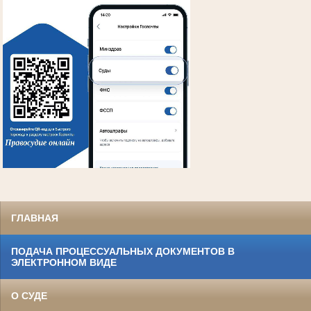
ГЛАВНАЯ
ПОДАЧА ПРОЦЕССУАЛЬНЫХ ДОКУМЕНТОВ В
ЭЛЕКТРОННОМ ВИДЕ
О СУДЕ