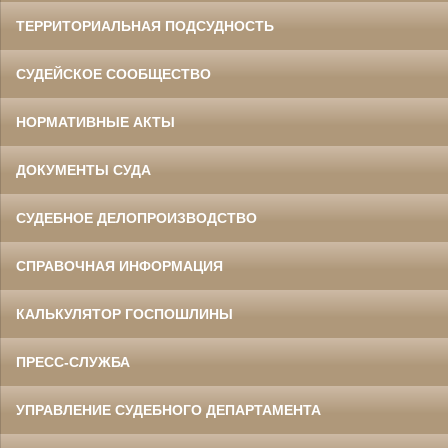
ТЕРРИТОРИАЛЬНАЯ ПОДСУДНОСТЬ
СУДЕЙСКОЕ СООБЩЕСТВО
НОРМАТИВНЫЕ АКТЫ
ДОКУМЕНТЫ СУДА
СУДЕБНОЕ ДЕЛОПРОИЗВОДСТВО
СПРАВОЧНАЯ ИНФОРМАЦИЯ
КАЛЬКУЛЯТОР ГОСПОШЛИНЫ
ПРЕСС-СЛУЖБА
УПРАВЛЕНИЕ СУДЕБНОГО ДЕПАРТАМЕНТА