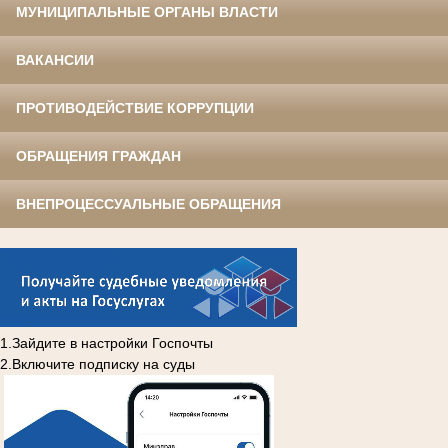
МУНИЦИПАЛЬНЫЕ ОРГАНЫ ВЛАСТИ
ВАКАНСИИ
ПРОТИВОДЕЙСТВИЕ КОРРУПЦИИ
ОБРАЩЕНИЯ ГРАЖДАН
ВНЕПРОЦЕССУАЛЬНЫЕ ОБРАЩЕНИЯ
1.Зайдите в настройки Госпочты
2.Включите подписку на суды