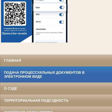
ГЛАВНАЯ
ПОДАЧА ПРОЦЕССУАЛЬНЫХ ДОКУМЕНТОВ В
ЭЛЕКТРОННОМ ВИДЕ
О СУДЕ
ТЕРРИТОРИАЛЬНАЯ ПОДСУДНОСТЬ