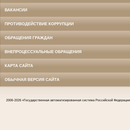
ВАКАНСИИ
ПРОТИВОДЕЙСТВИЕ КОРРУПЦИИ
ОБРАЩЕНИЯ ГРАЖДАН
ВНЕПРОЦЕССУАЛЬНЫЕ ОБРАЩЕНИЯ
КАРТА САЙТА
ОБЫЧНАЯ ВЕРСИЯ САЙТА
2006-2026
«Государственная автоматизированная система Российской Федераци