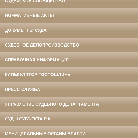
СУДЕЙСКОЕ СООБЩЕСТВО
НОРМАТИВНЫЕ АКТЫ
ДОКУМЕНТЫ СУДА
СУДЕБНОЕ ДЕЛОПРОИЗВОДСТВО
СПРАВОЧНАЯ ИНФОРМАЦИЯ
КАЛЬКУЛЯТОР ГОСПОШЛИНЫ
ПРЕСС-СЛУЖБА
УПРАВЛЕНИЕ СУДЕБНОГО ДЕПАРТАМЕНТА
СУДЫ СУБЪЕКТА РФ
МУНИЦИПАЛЬНЫЕ ОРГАНЫ ВЛАСТИ