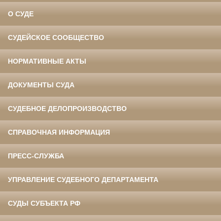
О СУДЕ
СУДЕЙСКОЕ СООБЩЕСТВО
НОРМАТИВНЫЕ АКТЫ
ДОКУМЕНТЫ СУДА
СУДЕБНОЕ ДЕЛОПРОИЗВОДСТВО
СПРАВОЧНАЯ ИНФОРМАЦИЯ
ПРЕСС-СЛУЖБА
УПРАВЛЕНИЕ СУДЕБНОГО ДЕПАРТАМЕНТА
СУДЫ СУБЪЕКТА РФ