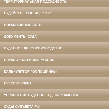
ТЕРРИТОРИАЛЬНАЯ ПОДСУДНОСТЬ
СУДЕЙСКОЕ СООБЩЕСТВО
НОРМАТИВНЫЕ АКТЫ
ДОКУМЕНТЫ СУДА
СУДЕБНОЕ ДЕЛОПРОИЗВОДСТВО
СПРАВОЧНАЯ ИНФОРМАЦИЯ
КАЛЬКУЛЯТОР ГОСПОШЛИНЫ
ПРЕСС-СЛУЖБА
УПРАВЛЕНИЕ СУДЕБНОГО ДЕПАРТАМЕНТА
СУДЫ СУБЪЕКТА РФ