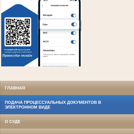
ГЛАВНАЯ
ПОДАЧА ПРОЦЕССУАЛЬНЫХ ДОКУМЕНТОВ В
ЭЛЕКТРОННОМ ВИДЕ
О СУДЕ