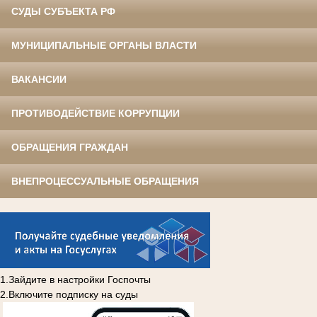
СУДЫ СУБЪЕКТА РФ
МУНИЦИПАЛЬНЫЕ ОРГАНЫ ВЛАСТИ
ВАКАНСИИ
ПРОТИВОДЕЙСТВИЕ КОРРУПЦИИ
ОБРАЩЕНИЯ ГРАЖДАН
ВНЕПРОЦЕССУАЛЬНЫЕ ОБРАЩЕНИЯ
1.Зайдите в настройки Госпочты
2.Включите подписку на суды