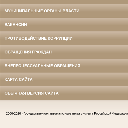
МУНИЦИПАЛЬНЫЕ ОРГАНЫ ВЛАСТИ
ВАКАНСИИ
ПРОТИВОДЕЙСТВИЕ КОРРУПЦИИ
ОБРАЩЕНИЯ ГРАЖДАН
ВНЕПРОЦЕССУАЛЬНЫЕ ОБРАЩЕНИЯ
КАРТА САЙТА
ОБЫЧНАЯ ВЕРСИЯ САЙТА
2006-2026
«Государственная автоматизированная система Российской Федераци