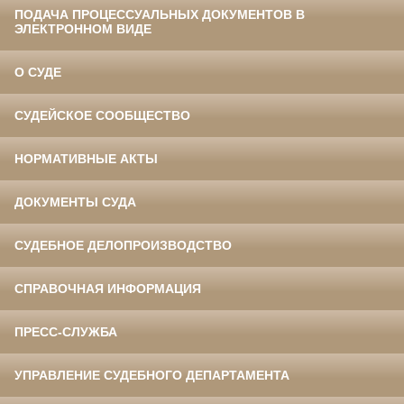
ПОДАЧА ПРОЦЕССУАЛЬНЫХ ДОКУМЕНТОВ В
ЭЛЕКТРОННОМ ВИДЕ
О СУДЕ
СУДЕЙСКОЕ СООБЩЕСТВО
НОРМАТИВНЫЕ АКТЫ
ДОКУМЕНТЫ СУДА
СУДЕБНОЕ ДЕЛОПРОИЗВОДСТВО
СПРАВОЧНАЯ ИНФОРМАЦИЯ
ПРЕСС-СЛУЖБА
УПРАВЛЕНИЕ СУДЕБНОГО ДЕПАРТАМЕНТА