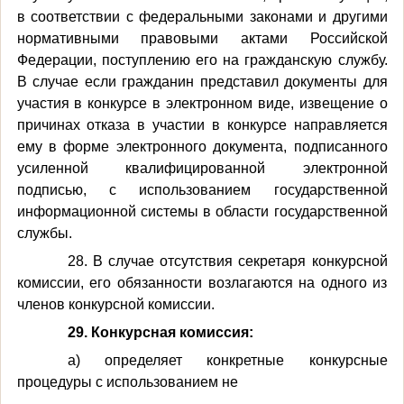
в соответствии с федеральными законами и другими
нормативными правовыми актами Российской
Федерации, поступлению его на гражданскую службу.
В случае если гражданин представил документы для
участия в конкурсе в электронном виде, извещение о
причинах отказа в участии в конкурсе направляется
ему в форме электронного документа, подписанного
усиленной квалифицированной электронной
подписью, с использованием государственной
информационной системы в области государственной
службы.
28. В случае отсутствия секретаря конкурсной
комиссии, его обязанности возлагаются на одного из
членов конкурсной комиссии.
29. Конкурсная комиссия:
а) определяет конкретные конкурсные
процедуры с использованием не