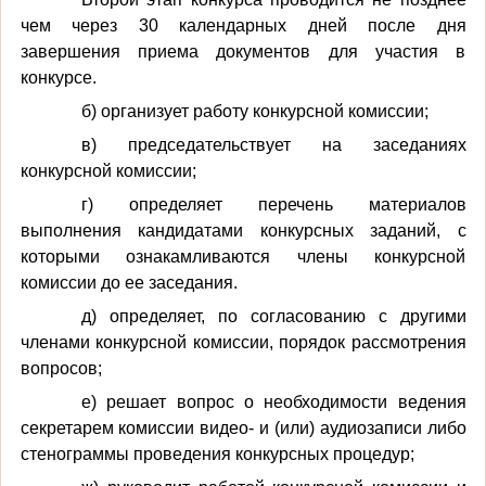
чем через 30 календарных дней после дня
завершения приема документов для участия в
конкурсе.
б) организует работу конкурсной комиссии;
в) председательствует на заседаниях
конкурсной комиссии;
г) определяет перечень материалов
выполнения кандидатами конкурсных заданий, с
которыми ознакамливаются члены конкурсной
комиссии до ее заседания.
д) определяет, по согласованию с другими
членами конкурсной комиссии, порядок рассмотрения
вопросов;
е) решает вопрос о необходимости ведения
секретарем комиссии видео- и (или) аудиозаписи либо
стенограммы проведения конкурсных процедур;