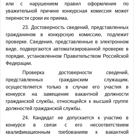
или с нарушением правил оформления по
уважительной причине конкурсная комиссия может
перенести сроки их приема.
23. Достоверность сведений, представленных
гражданином в конкурсную комиссию, подлежит
проверке. Сведения, представленные в электронном
виде, подвергаются автоматизированной проверке в
порядке, установленном Правительством Российской
Федерации.
Проверка достоверности сведений,
представленных гражданским служащим,
осуществляется только в случае его участия в
конкурсе на замещение вакантной должности
гражданской службы, относящейся к высшей группе
должностей гражданской службы.
24. Кандидат не допускается к участию в
конкурсе в связи с его несоответствием
квалификационным требованиям к вакантной