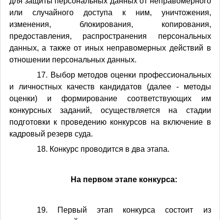
для защиты персональных данных от неправомерного
или случайного доступа к ним, уничтожения,
изменения, блокирования, копирования,
предоставления, распространения персональных
данных, а также от иных неправомерных действий в
отношении персональных данных.
17. Выбор методов оценки профессиональных
и личностных качеств кандидатов (далее - методы
оценки) и формирование соответствующих им
конкурсных заданий, осуществляется на стадии
подготовки к проведению конкурсов на включение в
кадровый резерв суда.
18. Конкурс проводится в два этапа.
На первом этапе конкурса:
19. Первый этап конкурса состоит из