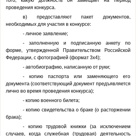
того, какую должность он замещает на период
проведения конкурса.
в) предоставляют пакет документов,
необходимых для участия в конкурсе:
- личное заявление;
- заполненную и подписанную анкету по
форме, утвержденной Правительством Российской
Федерации, с фотографией (формат 3x4);
- автобиографию, написанную от руки;
- копию паспорта или заменяющего его
документа (соответствующий документ предъявляется
лично во время проведения конкурса);
- копию военного билета;
- копию свидетельства о браке (о расторжении
брака);
- копию трудовой книжки (за исключением
случаев, когда служебная (трудовая) деятельность