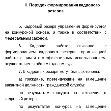
II. Порядок формирования кадрового
резерва
5. Кадровый резерв управления формируется
на конкурсной основе, а также в соответствии с
Федеральным законом.
6. Кадровая работа, связанная с
формированием кадрового резерва, организацией
работы с ним и его эффективным использованием,
осуществляется общим отделом суда.
7. В кадровый резерв могут быть включены:
а) граждане, претендующие на замещение
вакантной должности гражданской службы:
по результатам конкурса на включение в
кадровый резерв;
по результатам конкурса на замещение