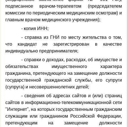
подписанное врачом-терапевтом (председателем
комиссии по периодическим медицинским осмотрам) и
главным врачом медицинского учреждения);
- копия ИНН;
- справка из ГНИ по месту жительства о том,
что кандидат не зарегистрирован в качестве
индивидуально предпринимателя;
- справки о доходах, расходах, об имуществе и
обязательствах имущественного характера
гражданина, претендующего на замещение должности
государственной гражданской службы, его супруги
(супруга) и несовершеннолетних детей;
- сведения об адресах сайтов и (или) страниц
сайтов в информационно-телекоммуникационной сети
"Интернет", на которых государственным гражданским
служащим или гражданином Российской Федерации,
претендующим на замещение должности