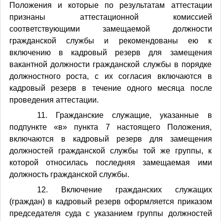
Положения и которые по результатам аттестации
признаны аттестационной комиссией
соответствующими замещаемой должности
гражданской службы и рекомендованы ею к
включению в кадровый резерв для замещения
вакантной должности гражданской службы в порядке
должностного роста, с их согласия включаются в
кадровый резерв в течение одного месяца после
проведения аттестации.
11. Гражданские служащие, указанные в
подпункте «в» пункта 7 настоящего Положения,
включаются в кадровый резерв для замещения
должностей гражданской службы той же группы, к
которой относилась последняя замещаемая ими
должность гражданской службы.
12. Включение гражданских служащих
(граждан) в кадровый резерв оформляется приказом
председателя суда с указанием группы должностей