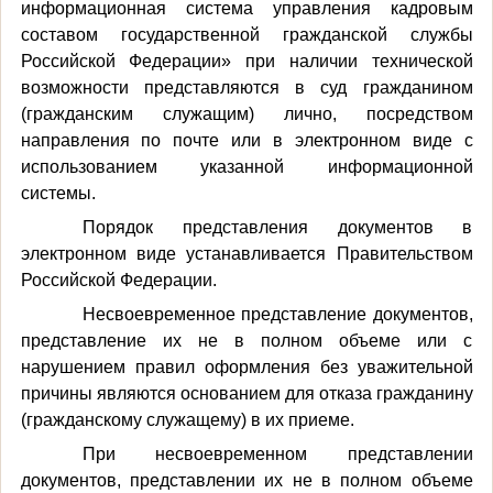
информационная система управления кадровым
составом государственной гражданской службы
Российской Федерации» при наличии технической
возможности представляются в суд гражданином
(гражданским служащим) лично, посредством
направления по почте или в электронном виде с
использованием указанной информационной
системы.
Порядок представления документов в
электронном виде устанавливается Правительством
Российской Федерации.
Несвоевременное представление документов,
представление их не в полном объеме или с
нарушением правил оформления без уважительной
причины являются основанием для отказа гражданину
(гражданскому служащему) в их приеме.
При несвоевременном представлении
документов, представлении их не в полном объеме