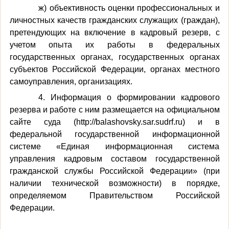
ж) объективность оценки профессиональных и
личностных качеств гражданских служащих (граждан),
претендующих на включение в кадровый резерв, с
учетом опыта их работы в федеральных
государственных органах, государственных органах
субъектов Российской Федерации, органах местного
самоуправления, организациях.
4. Информация о формировании кадрового
резерва и работе с ним размещается на официальном
сайте суда (http://balashovsky.sar.sudrf.ru) и в
федеральной государственной информационной
системе «Единая информационная система
управления кадровым составом государственной
гражданской службы Российской Федерации» (при
наличии технической возможности) в порядке,
определяемом Правительством Российской
Федерации.