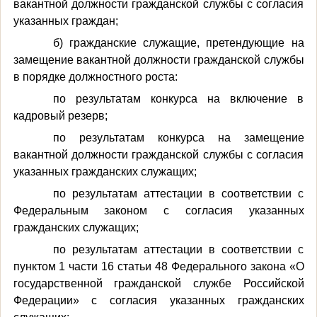
вакантной должности гражданской службы с согласия
указанных граждан;
б) гражданские служащие, претендующие на
замещение вакантной должности гражданской службы
в порядке должностного роста:
по результатам конкурса на включение в
кадровый резерв;
по результатам конкурса на замещение
вакантной должности гражданской службы с согласия
указанных гражданских служащих;
по результатам аттестации в соответствии с
Федеральным законом с согласия указанных
гражданских служащих;
по результатам аттестации в соответствии с
пунктом 1 части 16 статьи 48 Федерального закона «О
государственной гражданской службе Российской
Федерации» с согласия указанных гражданских