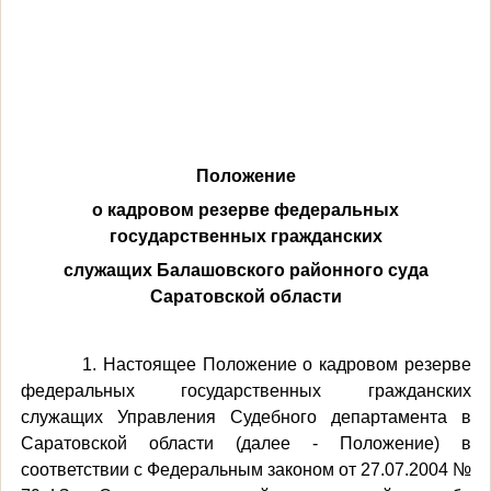
3
Положение
о кадровом резерве федеральных
государственных гражданских
служащих
Балашовского районного суда
Саратовской области
1. Настоящее Положение о кадровом резерве
федеральных государственных гражданских
служащих Управления Судебного департамента в
Саратовской области (далее - Положение) в
соответствии с Федеральным законом от 27.07.2004 №