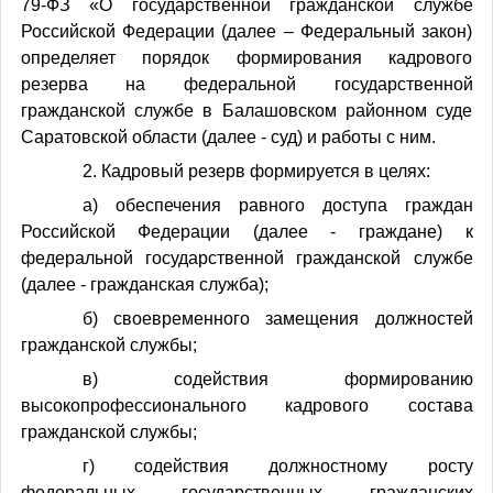
79-ФЗ «О государственной гражданской службе
Российской Федерации (далее – Федеральный закон)
определяет порядок формирования кадрового
резерва на федеральной государственной
гражданской службе в Балашовском районном суде
Саратовской области (далее - суд) и работы с ним.
2. Кадровый резерв формируется в целях:
а) обеспечения равного доступа граждан
Российской Федерации (далее - граждане) к
федеральной государственной гражданской службе
(далее - гражданская служба);
б) своевременного замещения должностей
гражданской службы;
в) содействия формированию
высокопрофессионального кадрового состава
гражданской службы;
г) содействия должностному росту
федеральных государственных гражданских