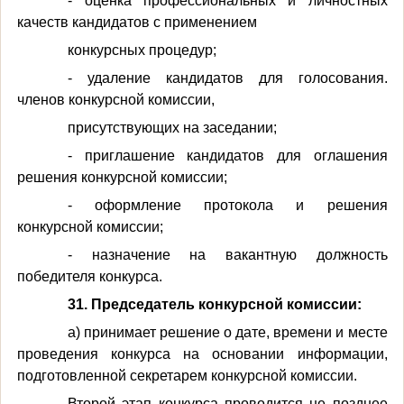
- оценка профессиональных и личностных
качеств кандидатов с применением
конкурсных процедур;
- удаление кандидатов для голосования.
членов конкурсной комиссии,
присутствующих на заседании;
- приглашение кандидатов для оглашения
решения конкурсной комиссии;
- оформление протокола и решения
конкурсной комиссии;
- назначение на вакантную должность
победителя конкурса.
31. Председатель конкурсной комиссии:
а) принимает решение о дате, времени и месте
проведения конкурса на основании информации,
подготовленной секретарем конкурсной комиссии.
Второй этап конкурса проводится не позднее