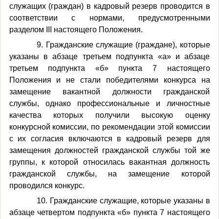
служащих (граждан) в кадровый резерв проводится в
соответствии с нормами, предусмотренными
разделом III настоящего Положения.
9. Гражданские служащие (граждане), которые
указаны в абзаце третьем подпункта «а» и абзаце
третьем подпункта «б» пункта 7 настоящего
Положения и не стали победителями конкурса на
замещение вакантной должности гражданской
службы, однако профессиональные и личностные
качества которых получили высокую оценку
конкурсной комиссии, по рекомендации этой комиссии
с их согласия включаются в кадровый резерв для
замещения должностей гражданской службы той же
группы, к которой относилась вакантная должность
гражданской службы, на замещение которой
проводился конкурс.
10. Гражданские служащие, которые указаны в
абзаце четвертом подпункта «б» пункта 7 настоящего