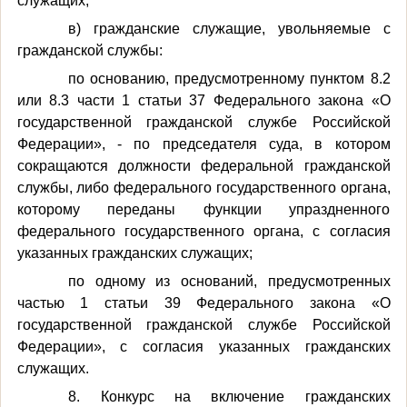
служащих;
в) гражданские служащие, увольняемые с
гражданской службы:
по основанию, предусмотренному пунктом 8.2
или 8.3 части 1 статьи 37 Федерального закона «О
государственной гражданской службе Российской
Федерации», - по председателя суда, в котором
сокращаются должности федеральной гражданской
службы, либо федерального государственного органа,
которому переданы функции упраздненного
федерального государственного органа, с согласия
указанных гражданских служащих;
по одному из оснований, предусмотренных
частью 1 статьи 39 Федерального закона «О
государственной гражданской службе Российской
Федерации», с согласия указанных гражданских
служащих.
8. Конкурс на включение гражданских