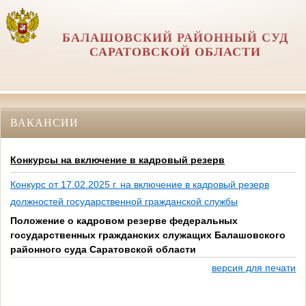
БАЛАШОВСКИЙ РАЙОННЫЙ СУД
САРАТОВСКОЙ ОБЛАСТИ
ВАКАНСИИ
Конкурсы на включение в кадровый резерв
Конкурс от 17.02.2025 г. на включение в кадровый резерв
должностей государственной гражданской службы
Положение о кадровом резерве федеральных
государственных гражданских служащих Балашовского
районного суда Саратовской области
версия для печати
п