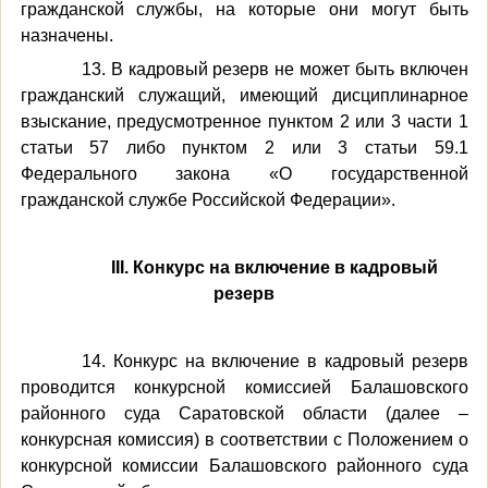
гражданской службы, на которые они могут быть
назначены.
13. В кадровый резерв не может быть включен
гражданский служащий, имеющий дисциплинарное
взыскание, предусмотренное пунктом 2 или 3 части 1
статьи 57 либо пунктом 2 или 3 статьи 59.1
Федерального закона «О государственной
гражданской службе Российской Федерации».
III. Конкурс на включение в кадровый
резерв
14. Конкурс на включение в кадровый резерв
проводится конкурсной комиссией Балашовского
районного суда Саратовской области (далее –
конкурсная комиссия) в соответствии с Положением о
конкурсной комиссии Балашовского районного суда