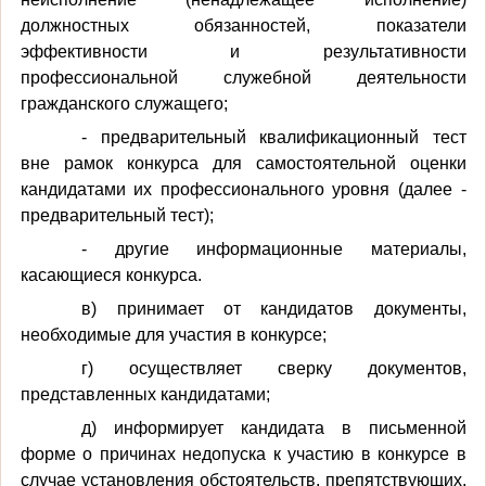
должностных обязанностей, показатели
эффективности и результативности
профессиональной служебной деятельности
гражданского служащего;
- предварительный квалификационный тест
вне рамок конкурса для самостоятельной оценки
кандидатами их профессионального уровня (далее -
предварительный тест);
- другие информационные материалы,
касающиеся конкурса.
в) принимает от кандидатов документы,
необходимые для участия в конкурсе;
г) осуществляет сверку документов,
представленных кандидатами;
д) информирует кандидата в письменной
форме о причинах недопуска к участию в конкурсе в
случае установления обстоятельств, препятствующих,