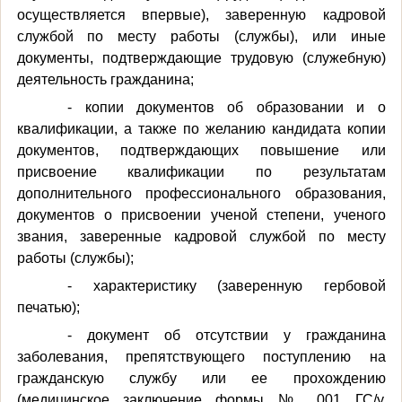
осуществляется впервые), заверенную кадровой
службой по месту работы (службы), или иные
документы, подтверждающие трудовую (служебную)
деятельность гражданина;
- копии документов об образовании и о
квалификации, а также по желанию кандидата копии
документов, подтверждающих повышение или
присвоение квалификации по результатам
дополнительного профессионального образования,
документов о присвоении ученой степени, ученого
звания, заверенные кадровой службой по месту
работы (службы);
- характеристику (заверенную гербовой
печатью);
- документ об отсутствии у гражданина
заболевания, препятствующего поступлению на
гражданскую службу или ее прохождению
(медицинское заключение формы № 001 ГС/у,