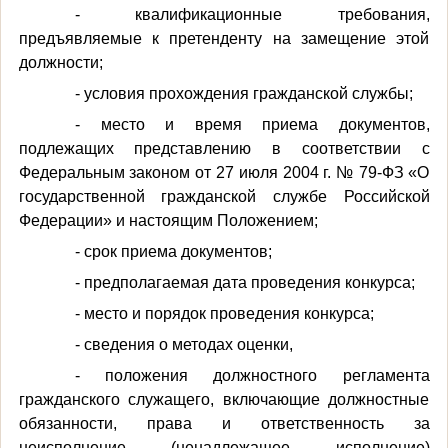
- квалификационные требования,
предъявляемые к претенденту на замещение этой
должности;
- условия прохождения гражданской службы;
- место и время приема документов,
подлежащих представлению в соответствии с
Федеральным законом от 27 июля 2004 г. № 79-ФЗ «О
государственной гражданской службе Российской
Федерации» и настоящим Положением;
- срок приема документов;
- предполагаемая дата проведения конкурса;
- место и порядок проведения конкурса;
- сведения о методах оценки,
- положения должностного регламента
гражданского служащего, включающие должностные
обязанности, права и ответственность за
неисполнение (ненадлежащее исполнение)