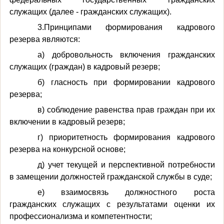
служащих (далее - гражданских служащих).
3.Принципами формирования кадрового
резерва являются:
а) добровольность включения гражданских
служащих (граждан) в кадровый резерв;
б) гласность при формировании кадрового
резерва;
в) соблюдение равенства прав граждан при их
включении в кадровый резерв;
г) приоритетность формирования кадрового
резерва на конкурсной основе;
д) учет текущей и перспективной потребности
в замещении должностей гражданской службы в суде;
е) взаимосвязь должностного роста
гражданских служащих с результатами оценки их
профессионализма и компетентности;