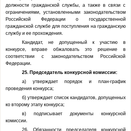
должности гражданской службы, а также в связи с
ограничениями, установленными законодательством
Российской Федерации о государственной
гражданской службе для поступления на гражданскую
службу и ее прохождения.
Кандидат, не допущенный к участию в
конкурсе, вправе обжаловать это решение в
соответствии с законодательством Российской
Федерации.
25. Председатель конкурсной комиссии:
а) утверждает порядок и план-график
проведения конкурса;
б) утверждает список кандидатов, допущенных
ко второму этапу конкурса;
в) подписывает документы конкурсной
комиссии.
26. Обязанности председателя конкурсной