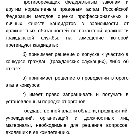
противоречащих федеральным законам и
другим нормативным правовым актам Российской
Федерации методов оценки профессиональных и
личных качеств кандидатов в зависимости от
должностных обязанностей по вакантной должности
гражданской службы, на замещение которой
претендуют кандидаты;
б) принимает решение о допуске к участию в
конкурсе граждан (гражданских служащих), либо об
отказе;
в) принимает решение о проведении второго
этапа конкурса;
г) имеет право запрашивать и получать в
установленным порядке от органов
государственной власти области, предприятий,
учреждений, организаций и должностных лиц
материалы, необходимые для решения вопросов,
входящих в ее компетенцию.