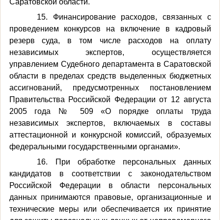
Саратовской области.
15. Финансирование расходов, связанных с
проведением конкурсов на включение в кадровый
резерв суда, в том числе расходов на оплату
независимых экспертов, осуществляется
управлением Судебного департамента в Саратовской
области в пределах средств выделенных бюджетных
ассигнований, предусмотренных постановлением
Правительства Российской Федерации от 12 августа
2005 года № 509 «О порядке оплаты труда
независимых экспертов, включаемых в составы
аттестационной и конкурсной комиссий, образуемых
федеральными государственными органами».
16. При обработке персональных данных
кандидатов в соответствии с законодательством
Российской Федерации в области персональных
данных принимаются правовые, организационные и
технические меры или обеспечивается их принятие