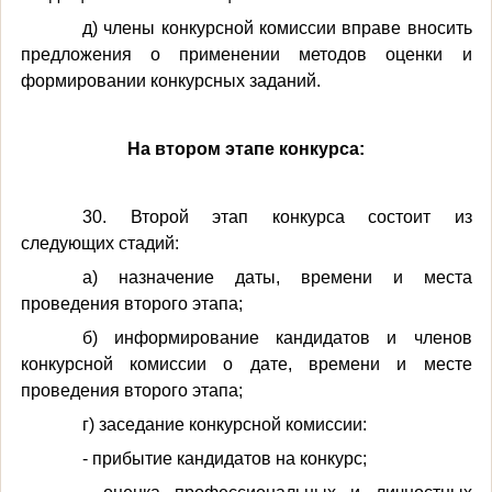
д) члены конкурсной комиссии вправе вносить
предложения о применении методов оценки и
формировании конкурсных заданий.
На втором этапе конкурса:
30. Второй этап конкурса состоит из
следующих стадий:
а) назначение даты, времени и места
проведения второго этапа;
б) информирование кандидатов и членов
конкурсной комиссии о дате, времени и месте
проведения второго этапа;
г) заседание конкурсной комиссии:
- прибытие кандидатов на конкурс;