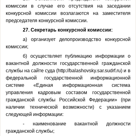
комиссии в случае его отсутствия на заседании
конкурсной комиссии возлагаются на заместителя
председателя конкурсной комиссии.
27. Секретарь конкурсной комиссии:
а) организует делопроизводство конкурсной
комиссии;
б) осуществляет публикацию информации о
вакантной должности государственной гражданской
службы на сайте суда (http://balashovsky.sar.sudrf.ru) и в
федеральной государственной информационной
системе «Единая информационная система
управления кадровым составом государственной
гражданской службы Российской Федерации» (при
наличии технической возможности) с указанием
следующей информации:
- наименование вакантной должности
гражданской службы;