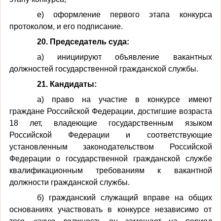
е) оформление первого этапа конкурса
протоколом, и его подписание.
20. Председатель суда:
а) инициируют объявление вакантных
должностей государственной гражданской службы.
21. Кандидаты:
а) право на участие в конкурсе имеют
граждане Российской Федерации, достигшие возраста
18 лет, владеющие государственным языком
Российской Федерации и соответствующие
установленным законодательством Российской
Федерации о государственной гражданской службе
квалификационным требованиям к вакантной
должности гражданской службы.
б) гражданский служащий вправе на общих
основаниях участвовать в конкурсе независимо от